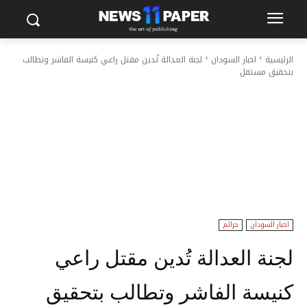
الرئيسية
اخبار السودان
لجنة العدالة تُدين مقتل راعي كنيسة الفاشر وتطالب
بتحقيق مستقل
اخبار السودان
جرائم
لجنة العدالة تُدين مقتل راعي
كنيسة الفاشر وتطالب بتحقيق