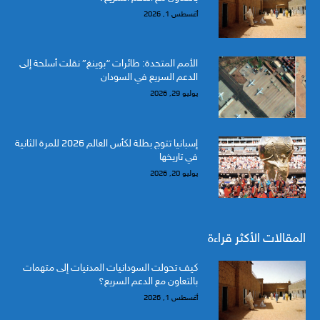
أغسطس 1, 2026
الأمم المتحدة: طائرات “بوينغ” نقلت أسلحة إلى
الدعم السريع في السودان
يوليو 29, 2026
إسبانيا تتوج بطلة لكأس العالم 2026 للمرة الثانية
في تاريخها
يوليو 20, 2026
المقالات الأكثر قراءة
كيف تحولت السودانيات المدنيات إلى متهمات
بالتعاون مع الدعم السريع؟
أغسطس 1, 2026