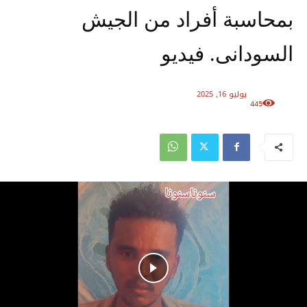
بمحاسبة أفراد من الجيش
السودانى. فيديو
يوليو 16, 2025
445