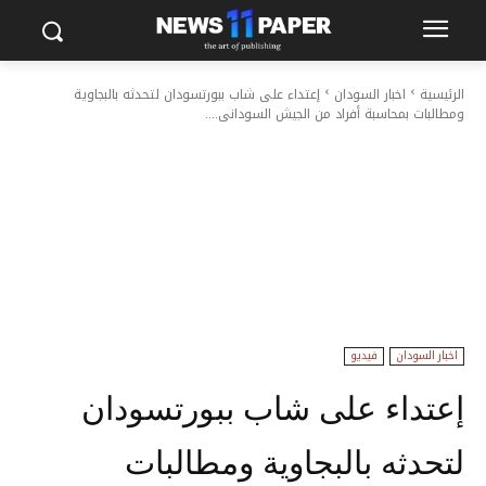
الرئيسية
اخبار السودان
إعتداء على شاب ببورتسودان لتحدثه بالبجاوية
ومطالبات بمحاسبة أفراد من الجيش السودانى....
اخبار السودان
فيديو
إعتداء على شاب ببورتسودان
لتحدثه بالبجاوية ومطالبات