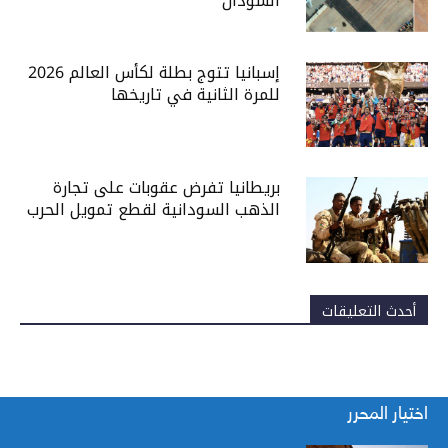
السودان
إسبانيا تتوج بطلة لكأس العالم 2026
للمرة الثانية في تاريخها
بريطانيا تفرض عقوبات على تجارة
الذهب السودانية لقطع تمويل الحرب
أحدث التعليقات
اختيار المحرر