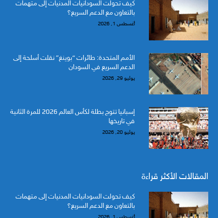
كيف تحولت السودانيات المدنيات إلى متهمات
بالتعاون مع الدعم السريع؟
أغسطس 1, 2026
الأمم المتحدة: طائرات “بوينغ” نقلت أسلحة إلى
الدعم السريع في السودان
يوليو 29, 2026
إسبانيا تتوج بطلة لكأس العالم 2026 للمرة الثانية
في تاريخها
يوليو 20, 2026
المقالات الأكثر قراءة
كيف تحولت السودانيات المدنيات إلى متهمات
بالتعاون مع الدعم السريع؟
أغسطس 1, 2026