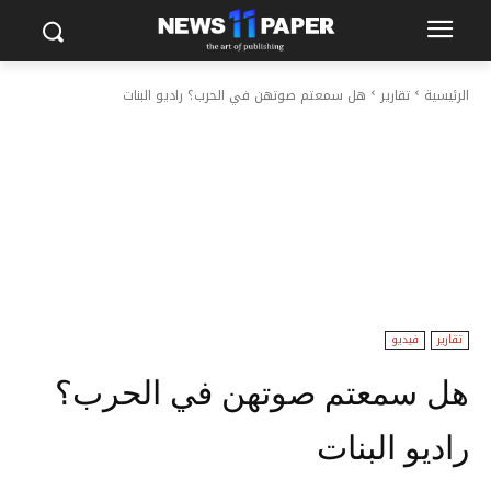
الرئيسية
تقارير
هل سمعتم صوتهن في الحرب؟ راديو البنات
تقارير
فيديو
هل سمعتم صوتهن في الحرب؟
راديو البنات