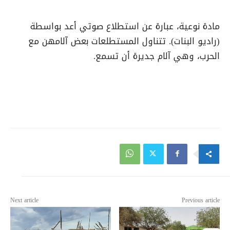
مادة نوعية، عبارة عن استطلاع صوتي أعد بواسطة
(راديو البنات). تتناول المستطلعات بعض آلامهن مع
الحرب، وهي آلام جديرة أن تسمع.
Next article
Previous article