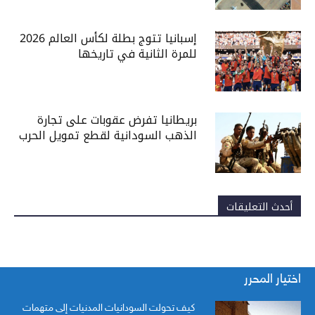
إسبانيا تتوج بطلة لكأس العالم 2026
للمرة الثانية في تاريخها
بريطانيا تفرض عقوبات على تجارة
الذهب السودانية لقطع تمويل الحرب
أحدث التعليقات
اختيار المحرر
كيف تحولت السودانيات المدنيات إلى متهمات