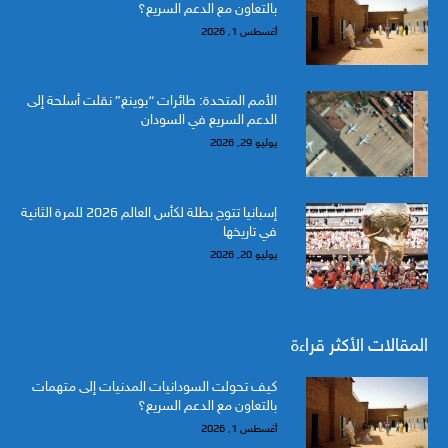
بالتعاون مع الدعم السريع؟
أغسطس 1, 2026
الأمم المتحدة: طائرات “بوينغ” نقلت أسلحة إلى
الدعم السريع في السودان
يوليو 29, 2026
إسبانيا تتوج بطلة لكأس العالم 2026 للمرة الثانية
في تاريخها
يوليو 20, 2026
المقالات الأكثر قراءة
كيف تحولت السودانيات المدنيات إلى متهمات
بالتعاون مع الدعم السريع؟
أغسطس 1, 2026