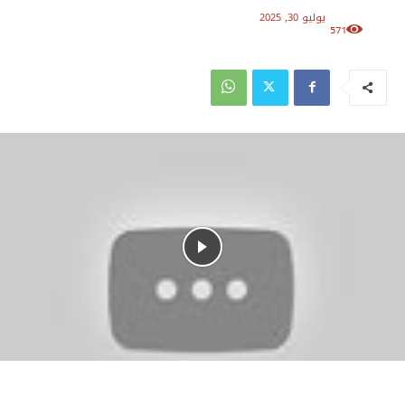
يوليو 30, 2025
571