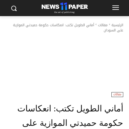
الرئيسية
مقالات
أماني الطويل تكتب: انعكاسات حكومة حميدتي الموازية
على السودان
مقالات
أماني الطويل تكتب: انعكاسات
حكومة حميدتي الموازية على