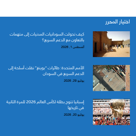
اختيار المحرر
كيف تحولت السودانيات المدنيات إلى متهمات
بالتعاون مع الدعم السريع؟
أغسطس 1, 2026
الأمم المتحدة: طائرات “بوينغ” نقلت أسلحة إلى
الدعم السريع في السودان
يوليو 29, 2026
إسبانيا تتوج بطلة لكأس العالم 2026 للمرة الثانية
في تاريخها
يوليو 20, 2026