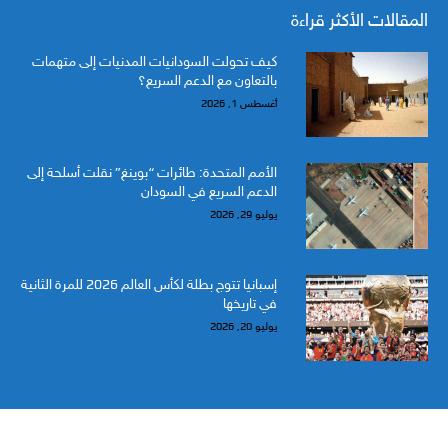
المقالات الأكثر قراءة
كيف تحولت السودانيات المدنيات إلى متهمات
بالتعاون مع الدعم السريع؟
أغسطس 1, 2026
الأمم المتحدة: طائرات “بوينغ” نقلت أسلحة إلى
الدعم السريع في السودان
يوليو 29, 2026
إسبانيا تتوج بطلة لكأس العالم 2026 للمرة الثانية
في تاريخها
يوليو 20, 2026