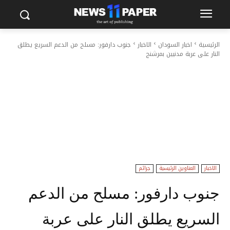
الرئيسية
اخبار السودان
الاخبار
جنوب دارفور: مسلح من الدعم السريع يطلق
النار على عربة مدنيين بمرشنج
الاخبار
العناوين الرئيسية
جرائم
جنوب دارفور: مسلح من الدعم
السريع يطلق النار على عربة