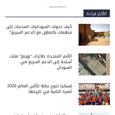
- Advertisment -
الأكثر قراءة
كيف تحولت السودانيات المدنيات إلى
متهمات بالتعاون مع الدعم السريع؟
الأمم المتحدة: طائرات “بوينغ” نقلت
أسلحة إلى الدعم السريع في
السودان
إسبانيا تتوج بطلة لكأس العالم 2026
للمرة الثانية في تاريخها