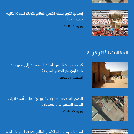
إسبانيا تتوج بطلة لكأس العالم 2026 للمرة الثانية
في تاريخها
يوليو 20, 2026
المقالات الأكثر قراءة
كيف تحولت السودانيات المدنيات إلى متهمات
بالتعاون مع الدعم السريع؟
أغسطس 1, 2026
الأمم المتحدة: طائرات “بوينغ” نقلت أسلحة إلى
الدعم السريع في السودان
يوليو 29, 2026
إسبانيا تتوج بطلة لكأس العالم 2026 للمرة الثانية