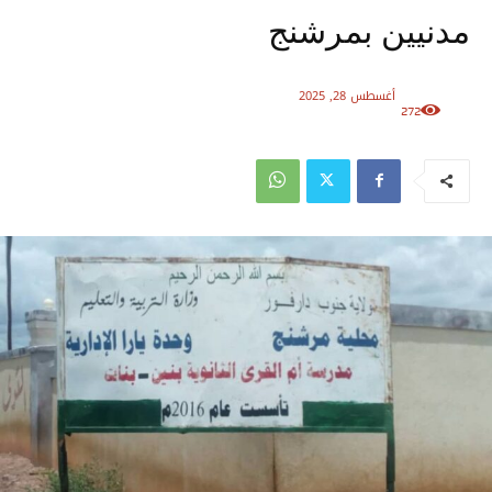
مدنيين بمرشنج
أغسطس 28, 2025
272