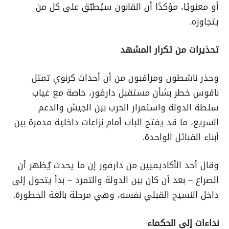
أو معنويًا، مؤكدًا أن القانون سيُطبّق على كل من
يتجاوزه.
تحذيرات من تكرار المشهد
وحذر ناشطون ومراقبون من أن أحداث كرنوي تمثل
ناقوس خطر بشأن مستقبل دارفور، خاصة مع غياب
سلطة الدولة واستمرار الحرب بين الجيش والدعم
السريع، ما قد يفتح الباب أمام نزاعات داخلية مدمرة بين
أبناء القبائل الواحدة.
وقال أحد الأكاديميين من دارفور إن ما يحدث يُظهر أن
الصراع – بعد أن كان بين الدولة والتمرد – بدأ يتحول إلى
داخل النسيج القبلي نفسه، وهي مرحلة بالغة الخطورة.
نداءات إلى الحكماء