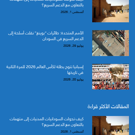
بالتعاون مع الدعم السريع؟
أغسطس 1, 2026
الأمم المتحدة: طائرات “بوينغ” نقلت أسلحة إلى
الدعم السريع في السودان
يوليو 29, 2026
إسبانيا تتوج بطلة لكأس العالم 2026 للمرة الثانية
في تاريخها
يوليو 20, 2026
المقالات الأكثر قراءة
كيف تحولت السودانيات المدنيات إلى متهمات
بالتعاون مع الدعم السريع؟
أغسطس 1, 2026