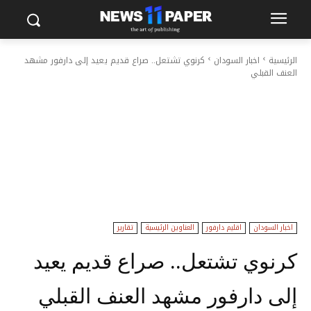
الرئيسية
اخبار السودان
كرنوي تشتعل.. صراع قديم يعيد إلى دارفور مشهد
العنف القبلي
اخبار السودان
اقليم دارفور
العناوين الرئيسية
تقارير
كرنوي تشتعل.. صراع قديم يعيد
إلى دارفور مشهد العنف القبلي