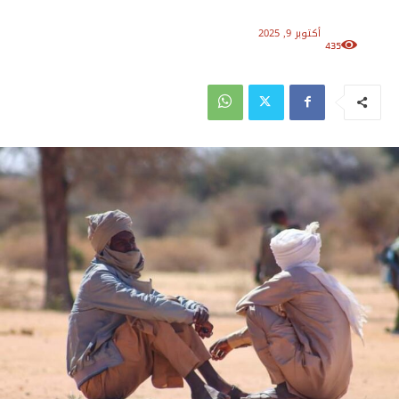
أكتوبر 9, 2025
435