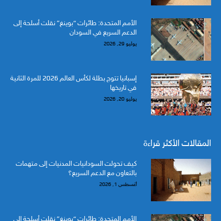
الأمم المتحدة: طائرات “بوينغ” نقلت أسلحة إلى
الدعم السريع في السودان
يوليو 29, 2026
إسبانيا تتوج بطلة لكأس العالم 2026 للمرة الثانية
في تاريخها
يوليو 20, 2026
المقالات الأكثر قراءة
كيف تحولت السودانيات المدنيات إلى متهمات
بالتعاون مع الدعم السريع؟
أغسطس 1, 2026
الأمم المتحدة: طائرات “بوينغ” نقلت أسلحة إلى