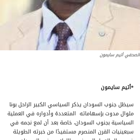
الصحفي أتيم سايمون
*أتيم سايمون
سيظل جنوب السودان يذكر السياسي الكبير الراحل بونا
ملوال مدوت بإسهاماته المتعددة وأدواره في العملية
السياسية بجنوب السودان، خاصة بعد أن لمع نجمه في
سبعينيات القرن المنصرم مستفيدًا من خبرته الطويلة