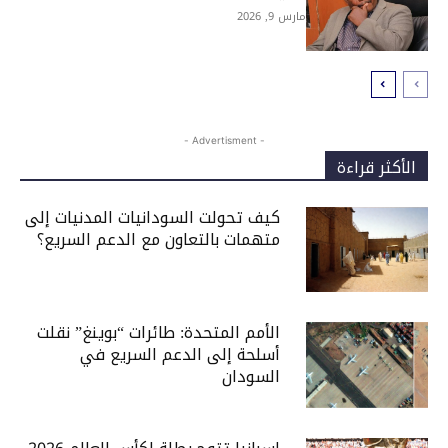
مارس 9, 2026
- Advertisment -
الأكثر قراءة
كيف تحولت السودانيات المدنيات إلى
متهمات بالتعاون مع الدعم السريع؟
الأمم المتحدة: طائرات “بوينغ” نقلت
أسلحة إلى الدعم السريع في
السودان