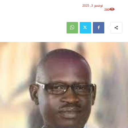
نوفمبر 3, 2025
290