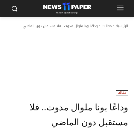
الرئيسية
مقالات
وداعًا بونا ملوال مدوت.. فلا مستقبل دون الماضي
مقالات
وداعًا بونا ملوال مدوت.. فلا
مستقبل دون الماضي