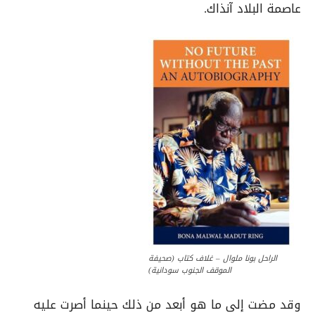
عاصمة البلاد آنذاك.
الراحل بونا ملوال – غلاف كتاب (صحيفة
الموقف الجنوب سودانية)
وقد مضت إلى ما هو أبعد من ذلك حينما أصرت عليه