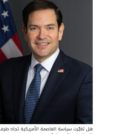
هل تغيّرت سياسة العاصمة الأمريكية تجاه طرف