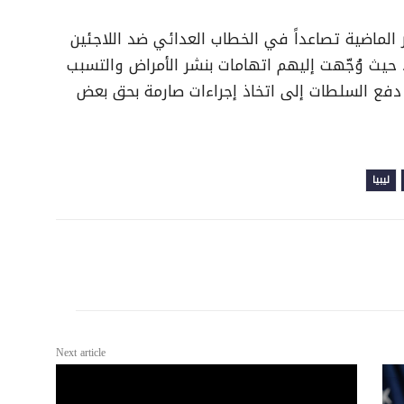
 الماضية تصاعداً في الخطاب العدائي ضد اللاجئين
 حيث وُجّهت إليهم اتهامات بنشر الأمراض والتسبب
 دفع السلطات إلى اتخاذ إجراءات صارمة بحق بعض
ليبيا
Next article