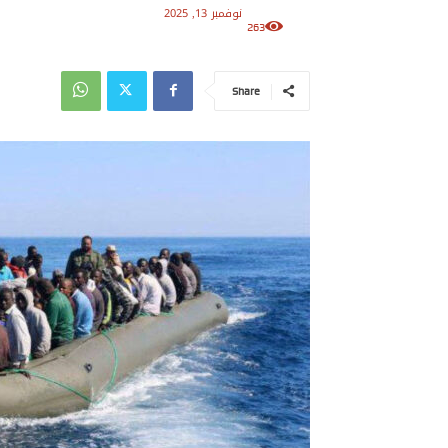
نوفمبر 13, 2025
263
Share