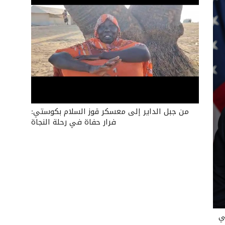
من جبل الداير إلى معسكر قوز السلام بكوستي:
فرار حفاة في رحلة النجاة
ي