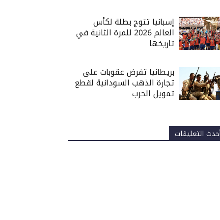
إسبانيا تتوج بطلة لكأس
العالم 2026 للمرة الثانية في
تاريخها
بريطانيا تفرض عقوبات على
تجارة الذهب السودانية لقطع
تمويل الحرب
حدث التعليقات