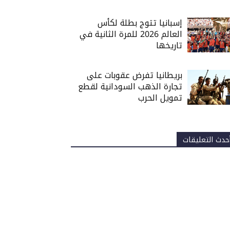
إسبانيا تتوج بطلة لكأس
العالم 2026 للمرة الثانية في
تاريخها
بريطانيا تفرض عقوبات على
تجارة الذهب السودانية لقطع
تمويل الحرب
حدث التعليقات