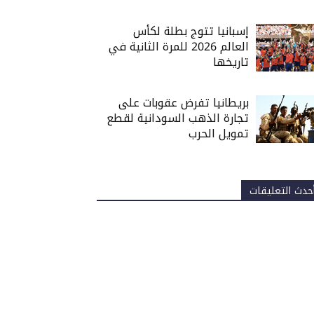
إسبانيا تتوج بطلة لكأس
العالم 2026 للمرة الثانية في
تاريخها
بريطانيا تفرض عقوبات على
تجارة الذهب السودانية لقطع
تمويل الحرب
حدث التعليقات