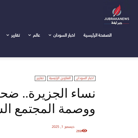
الرئيسية
اخبار السودان
نساء الجزيرة.. ضحايا بين نيران الح
الصفحة الرئيسية
اخبار السودان
عالم
تقارير
اخبار السودان
العناوين الرئيسية
تقارير
نساء الجزيرة.. ضحا
ووصمة المجتمع ال
ديسمبر 1, 2025
269