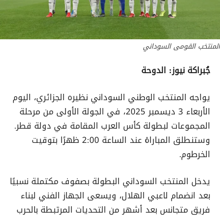
المنتخب القومى السوداني
جُبراكة نيوز: الدوحة
يواجه المنتخب الوطني السوداني نظيره الجزائري، اليوم
الأربعاء 3 ديسمبر 2025، في الجولة الأولى من مرحلة
المجموعات لبطولة كأس العرب المقامة في دولة قطر.
وستنطلق المباراة عند الساعة 2:00 ظهرًا بتوقيت
الخرطوم.
يدخل المنتخب السوداني البطولة بصفوف مكتملة نسبيًا
بعد انضمام لاعبي الهلال، ويسعى الجهاز الفني لبناء
فريق متجانس بعد أشهر من التحديات المرتبطة بالحرب