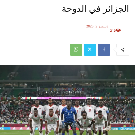
الجزائر في الدوحة
ديسمبر 3, 2025
212