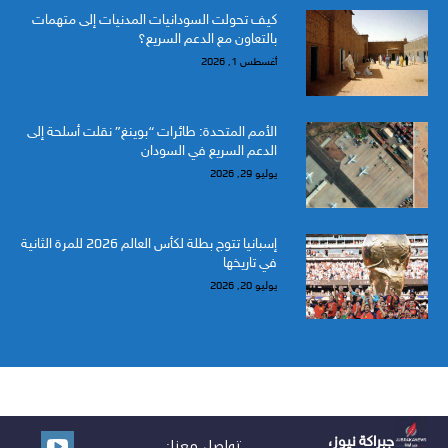
كيف تحولت السودانيات المدنيات إلى متهمات
بالتعاون مع الدعم السريع؟
أغسطس 1, 2026
الأمم المتحدة: طائرات “بوينغ” نقلت أسلحة إلى
الدعم السريع في السودان
يوليو 29, 2026
إسبانيا تتوج بطلة لكأس العالم 2026 للمرة الثانية
في تاريخها
يوليو 20, 2026
جبراكة نيوز،
تواصل معنا: