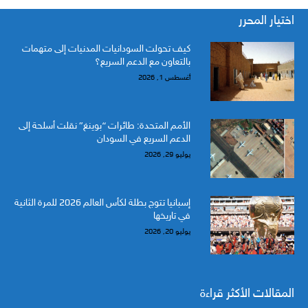
اختيار المحرر
كيف تحولت السودانيات المدنيات إلى متهمات
بالتعاون مع الدعم السريع؟
أغسطس 1, 2026
الأمم المتحدة: طائرات “بوينغ” نقلت أسلحة إلى
الدعم السريع في السودان
يوليو 29, 2026
إسبانيا تتوج بطلة لكأس العالم 2026 للمرة الثانية
في تاريخها
يوليو 20, 2026
المقالات الأكثر قراءة