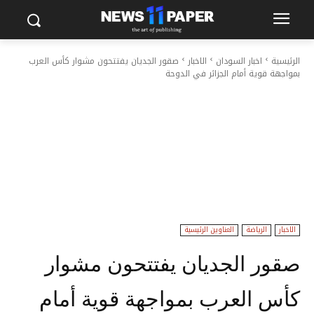
الرئيسية
اخبار السودان
الاخبار
صقور الجديان يفتتحون مشوار كأس العرب
بمواجهة قوية أمام الجزائر في الدوحة
الاخبار
الرياضة
العناوين الرئيسية
صقور الجديان يفتتحون مشوار
كأس العرب بمواجهة قوية أمام