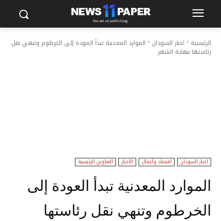
الرئيسية
اخبار السودان
الموارد المعدنية تبدأ العودة إلى الخرطوم وتنهي نقل
رئاستها بنهاية الشهر
اخبار السودان
اقتصاد وأعمال
الاخبار
العناوين الرئيسية
الموارد المعدنية تبدأ العودة إلى
الخرطوم وتنهي نقل رئاستها