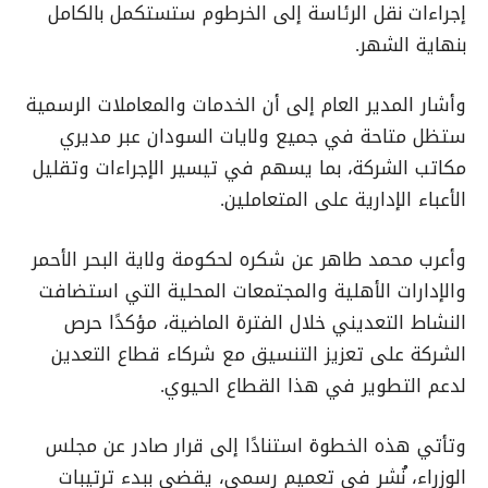
إجراءات نقل الرئاسة إلى الخرطوم ستستكمل بالكامل
بنهاية الشهر
.
وأشار المدير العام إلى أن الخدمات والمعاملات الرسمية
ستظل متاحة في جميع ولايات السودان عبر مديري
مكاتب الشركة، بما يسهم في تيسير الإجراءات وتقليل
الأعباء الإدارية على المتعاملين
.
وأعرب محمد طاهر عن شكره لحكومة ولاية البحر الأحمر
والإدارات الأهلية والمجتمعات المحلية التي استضافت
النشاط التعديني خلال الفترة الماضية، مؤكدًا حرص
الشركة على تعزيز التنسيق مع شركاء قطاع التعدين
لدعم التطوير في هذا القطاع الحيوي
.
وتأتي هذه الخطوة استنادًا إلى قرار صادر عن مجلس
الوزراء، نُشر في تعميم رسمي، يقضي ببدء ترتيبات