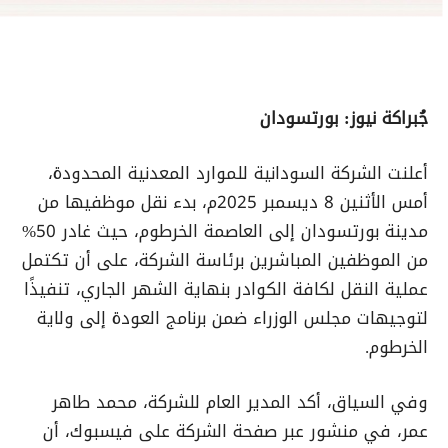
جُبراكة نيوز: بورتسودان
أعلنت الشركة السودانية للموارد المعدنية المحدودة،
أمس الأثنين 8 ديسمبر 2025م، بدء نقل موظفيها من
مدينة بورتسودان إلى العاصمة الخرطوم، حيث غادر 50%
من الموظفين المباشرين برئاسة الشركة، على أن تكتمل
عملية النقل لكافة الكوادر بنهاية الشهر الجاري، تنفيذًا
لتوجيهات مجلس الوزراء ضمن برنامج العودة إلى ولاية
الخرطوم
.
وفي السياق، أكد المدير العام للشركة، محمد طاهر
عمر، في منشور عبر صفحة الشركة على فيسبوك، أن