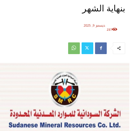
بنهاية الشهر
ديسمبر 9, 2025
237