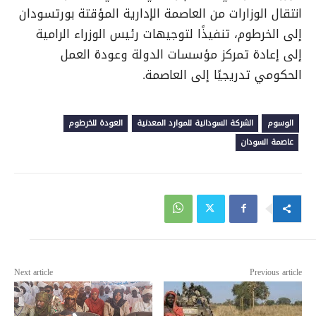
انتقال الوزارات من العاصمة الإدارية المؤقتة بورتسودان
إلى الخرطوم، تنفيذًا لتوجيهات رئيس الوزراء الرامية
إلى إعادة تمركز مؤسسات الدولة وعودة العمل
الحكومي تدريجيًا إلى العاصمة
.
الوسوم
الشركة السودانية للموارد المعدنية
العودة للخرطوم
عاصمة السودان
Next article
Previous article