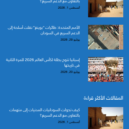
بالتعاون مع الدعم السريع؟
أغسطس 1, 2026
الأمم المتحدة: طائرات “بوينغ” نقلت أسلحة إلى
الدعم السريع في السودان
يوليو 29, 2026
إسبانيا تتوج بطلة لكأس العالم 2026 للمرة الثانية
في تاريخها
يوليو 20, 2026
المقالات الأكثر قراءة
كيف تحولت السودانيات المدنيات إلى متهمات
بالتعاون مع الدعم السريع؟
أغسطس 1, 2026