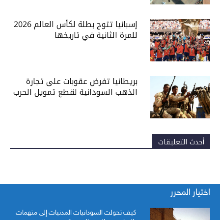
إسبانيا تتوج بطلة لكأس العالم 2026
للمرة الثانية في تاريخها
بريطانيا تفرض عقوبات على تجارة
الذهب السودانية لقطع تمويل الحرب
أحدث التعليقات
اختيار المحرر
كيف تحولت السودانيات المدنيات إلى متهمات