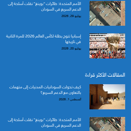
الأمم المتحدة: طائرات “بوينغ” نقلت أسلحة إلى
الدعم السريع في السودان
يوليو 29, 2026
إسبانيا تتوج بطلة لكأس العالم 2026 للمرة الثانية
في تاريخها
يوليو 20, 2026
المقالات الأكثر قراءة
كيف تحولت السودانيات المدنيات إلى متهمات
بالتعاون مع الدعم السريع؟
أغسطس 1, 2026
الأمم المتحدة: طائرات “بوينغ” نقلت أسلحة إلى
الدعم السريع في السودان