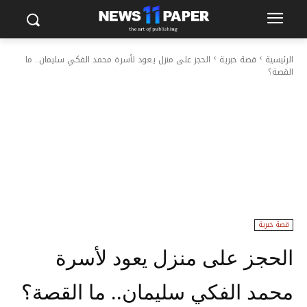
الرئيسية
قصة خبرية
الحجز على منزل يعود لأسرة محمد الفكي سليمان.. ما
القصة؟
قصة خبرية
الحجز على منزل يعود لأسرة
محمد الفكي سليمان.. ما القصة؟