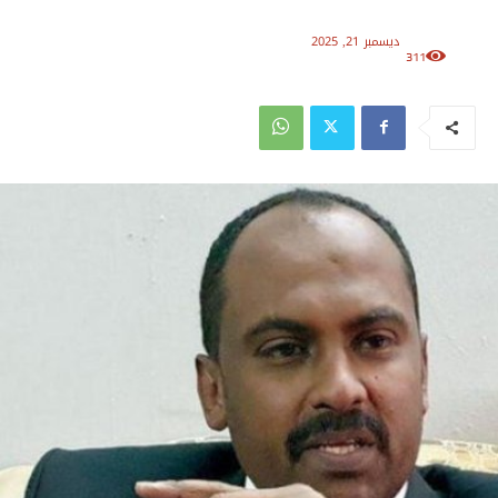
ديسمبر 21, 2025
311