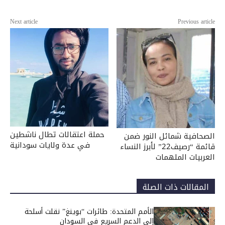
Next article
Previous article
حملة اعتقالات تطال ناشطين
الصحافية شمائل النور ضمن
في عدة ولايات سودانية
قائمة “رصيف22” لأبرز النساء
العربيات الملهمات
المقالات ذات الصلة
الأمم المتحدة: طائرات “بوينغ” نقلت أسلحة
إلى الدعم السريع في السودان