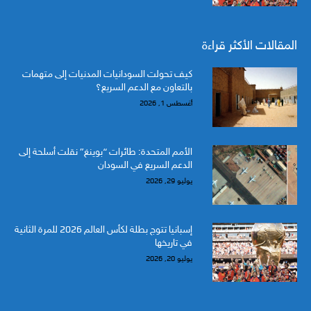
المقالات الأكثر قراءة
كيف تحولت السودانيات المدنيات إلى متهمات
بالتعاون مع الدعم السريع؟
أغسطس 1, 2026
الأمم المتحدة: طائرات “بوينغ” نقلت أسلحة إلى
الدعم السريع في السودان
يوليو 29, 2026
إسبانيا تتوج بطلة لكأس العالم 2026 للمرة الثانية
في تاريخها
يوليو 20, 2026