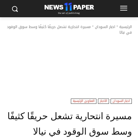
الرئيسية
اخبار السودان
مسيرة انتحارية تشعل حريقًا كثيفًا وسط سوق الوقود
في نيالا
اخبار السودان
الاخبار
العناوين الرئيسية
مسيرة انتحارية تشعل حريقًا كثيفًا
وسط سوق الوقود في نيالا