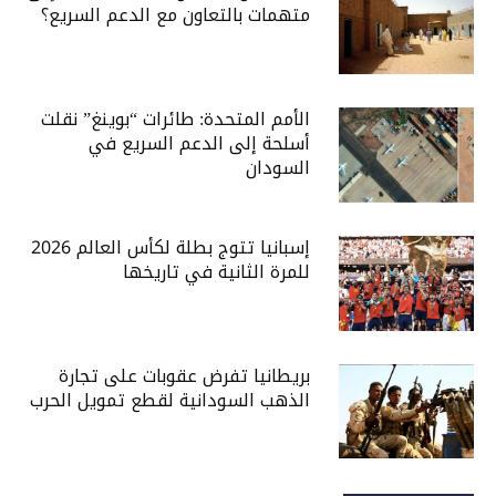
متهمات بالتعاون مع الدعم السريع؟
الأمم المتحدة: طائرات “بوينغ” نقلت
أسلحة إلى الدعم السريع في
السودان
إسبانيا تتوج بطلة لكأس العالم 2026
للمرة الثانية في تاريخها
بريطانيا تفرض عقوبات على تجارة
الذهب السودانية لقطع تمويل الحرب