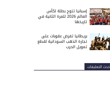
إسبانيا تتوج بطلة لكأس
العالم 2026 للمرة الثانية في
تاريخها
بريطانيا تفرض عقوبات على
تجارة الذهب السودانية لقطع
تمويل الحرب
حدث التعليقات