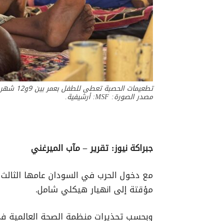
مصدر الصورة: MSF: أرشيفية.
جبراكة نيوز: تقرير – مآب الميرغني
مؤقتة إلى انهيار هيكلي شامل.