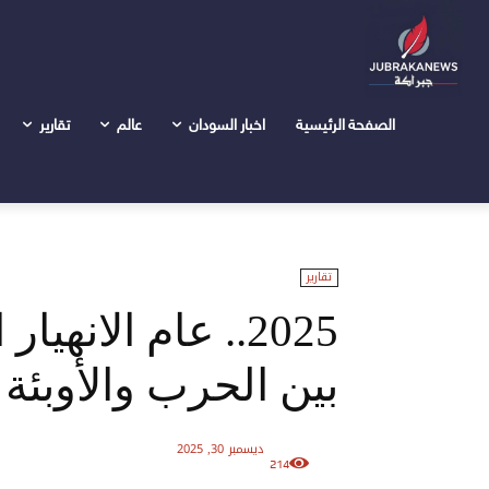
الرئيسية
تقارير
2025.. عام الانهيار الصحي في السودان بين الحرب والأوبئة
الصفحة الرئيسية
اخبار السودان
عالم
تقارير
تقارير
2025.. عام الان
بين الحرب والأوبئة
ديسمبر 30, 2025
214