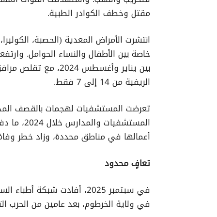
مقتل وخطف الكوادر الطبية.
انتشرت الأمراض المعدية (الحصبة، الكوليرا،
الريفية من 14 إلى 7 فقط.
المستشفيات
أعمالها في مناطق محددة، وزاد خطر وفاة ا
تعافٍ محدود
في ولاية الخرطوم، بعد عامين من الحرب التي ب