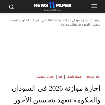
الرئيسية
اخبار السودان
إجازة موازنة 2026 في السودان والحكومة تتعهد
بتحسين الأجور دون ضرائب جديدة
اخبار السودان
اقتصاد وأعمال
الاخبار
العناوين الرئيسية
إجازة موازنة 2026 في السودان
والحكومة تتعهد بتحسين الأجور