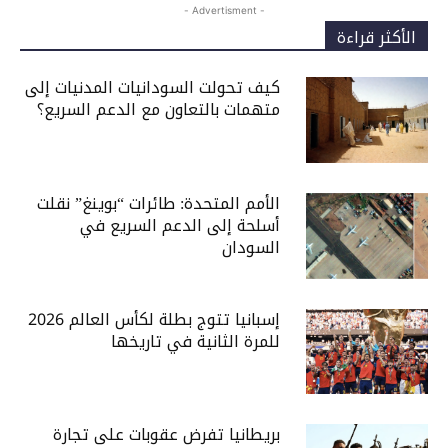
- Advertisment -
الأكثر قراءة
كيف تحولت السودانيات المدنيات إلى
متهمات بالتعاون مع الدعم السريع؟
الأمم المتحدة: طائرات “بوينغ” نقلت
أسلحة إلى الدعم السريع في
السودان
إسبانيا تتوج بطلة لكأس العالم 2026
للمرة الثانية في تاريخها
بريطانيا تفرض عقوبات على تجارة