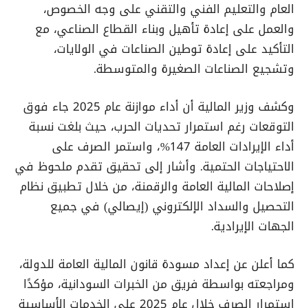
العام والتعليم الفني والتقني على وجه الخصوص،
والعمل على إعادة تأهيل وبناء القطاع الصناعي، مع
التأكيد على إعادة توطين الصناعات في الولايات،
وتشجيع الصناعات الصغيرة والمتوسطة.
وكشف وزير المالية أن أداء موازنة عام 2025 جاء فوق
التوقعات رغم استمرار تحديات الحرب، حيث بلغت نسبة
أداء الإيرادات العامة 147%، واستمر الصرف على
الاحتياجات الحتمية. وأشار إلى تحقيق تقدم ملحوظ في
إصلاحات المالية العامة والرقمنة، من خلال تطبيق نظام
التحصيل والسداد الإلكتروني (إيصالي) في جميع
الجهات الإيرادية.
كما أعلن عن إعداد مسودة قانون المالية العامة للدولة،
ومراجعته بواسطة فريق من الخبرات السودانية، مؤكدًا
استمرار الصرف خلال عام 2025 على الخدمات الأساسية