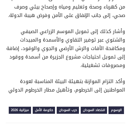
من كهرباء وصحة وتعليم ومياه وإصحاح بيئي وصرف
صحي، إلى جانب الإنفاق على الأمن وفرض هيبة الدولة.
وأشار كذلك إلى تمويل الموسم الزراعي الصيفي
والشتوي عبر توفير التقاوي والأسمدة والمبيدات
ومكافحة الآفات والرش الأرضي والجوي والوقود، إضافة
إلى تمويل احتياجات مشروع الجزيرة من أسمدة ووقود
ومصروفات تشغيلية.
وأكد التزام الموازنة بتهيئة البيئة المناسبة لعودة
المواطنين إلى الخرطوم، وتأهيل مطار الخرطوم الدولي
الوسوم
اقتصاد السودان
حرب السودان
حكومة الأمل
ميزانية 2026