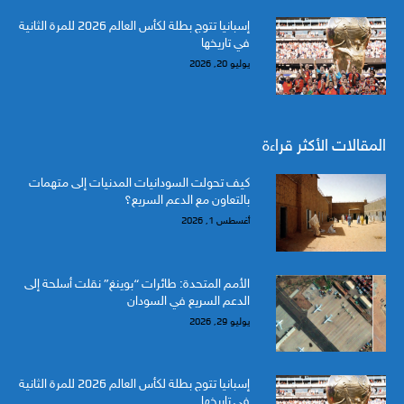
إسبانيا تتوج بطلة لكأس العالم 2026 للمرة الثانية
في تاريخها
يوليو 20, 2026
المقالات الأكثر قراءة
كيف تحولت السودانيات المدنيات إلى متهمات
بالتعاون مع الدعم السريع؟
أغسطس 1, 2026
الأمم المتحدة: طائرات “بوينغ” نقلت أسلحة إلى
الدعم السريع في السودان
يوليو 29, 2026
إسبانيا تتوج بطلة لكأس العالم 2026 للمرة الثانية
في تاريخها