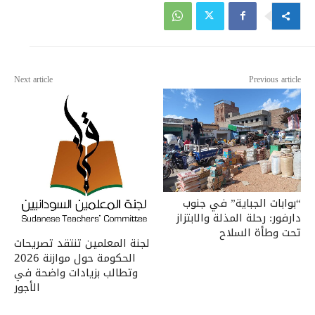
Next article
Previous article
“بوابات الجباية” في جنوب
دارفور: رحلة المذلة والابتزاز
تحت وطأة السلاح
لجنة المعلمين تنتقد تصريحات
الحكومة حول موازنة 2026
وتطالب بزيادات واضحة في
الأجور