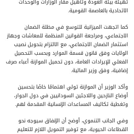
تهيئة بيئة العودة وتأهيل مقار الوزارات والوحدات
الاتحادية بالعاصمة القومية.
كما اتجهت الميزانية للتوسع في مظلة الضمان
الاجتماعي، ومراجعة القوانين المنظمة للمعاشات وجهاز
استثمار الضمان الاجتماعي، مع الالتزام بتحويل نصيب
الولايات وفق قانون قسمة الموارد وبحسب التحصيل
الفعلي للإيرادات العامة، دون تحميل الموازنة أعباء صرف
إضافية، وفق وزير المالية.
وأكد الوزير أن الموازنة تولي اهتمامًا خاصًا بتحسين
أوضاع النازحين واللاجئين السودانيين في دول الجوار،
وتغطية تكاليف المساعدات الإنسانية المقدمة لهم.
وفي الجانب التنموي، أوضح أن الإنفاق سيوجه نحو
القطاعات الحيوية، مع توفير التمويل اللازم للتعليم