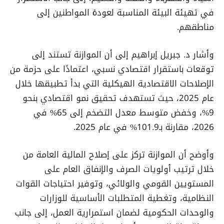
في تهيئة البيئة المناسبة لعودة المواطنين إلى
مناطقهم.
وأشار د. جبريل إبراهيم إلى أن الموازنة تستند إلى
توقعات باستقرار اقتصادي نسبي، اعتمادًا على حزمة من
الإصلاحات الاقتصادية الهيكلية التي بدأ تطبيقها خلال
عام 2025، حيث تستهدف تحقيق نمو اقتصادي بنحو
9%، وخفض متوسط معدل التضخم إلى 65% في
2026، مقارنة بـ101.9% في عام 2025.
وأوضح أن الموازنة تركز على إصلاح المالية العامة من
خلال ترتيب أولويات الصرف والإنفاق العام على
المستويين القومي والولائي، وتوفير احتياجات القوات
النظامية، وتغطية المتطلبات الأساسية للوزارات
والوحدات الحكومية لضمان استمرارية العمل، إلى جانب