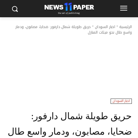
الرئيسية
اخبار السودان
حريق طويلة شمال دارفور: ضحايا، مصابون، ودمار
واسع طال نحو ميئات المنازل
اخبار السودان
حريق طويلة شمال دارفور:
ضحايا، مصابون، ودمار واسع طال