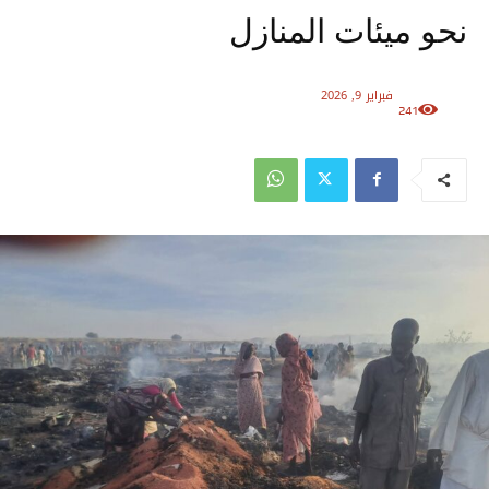
نحو ميئات المنازل
فبراير 9, 2026
241