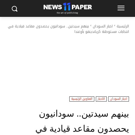
الرئيسية
اخبار السودان
بينهم سيدتين.. سودانيون يحصدون مقاعد قيادية في
انتخابات مستوطنة كرياندينقو بأوغندا
اخبار السودان
الاخبار
العناوين الرئيسية
بينهم سيدتين.. سودانيون
يحصدون مقاعد قيادية في