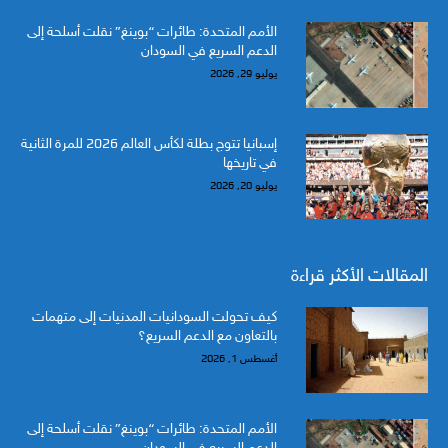
الأمم المتحدة: طائرات “بوينغ” نقلت أسلحة إلى
الدعم السريع في السودان
يوليو 29, 2026
إسبانيا تتوج بطلة لكأس العالم 2026 للمرة الثانية
في تاريخها
يوليو 20, 2026
المقالات الأكثر قراءة
كيف تحولت السودانيات المدنيات إلى متهمات
بالتعاون مع الدعم السريع؟
أغسطس 1, 2026
الأمم المتحدة: طائرات “بوينغ” نقلت أسلحة إلى
الدعم السريع في السودان