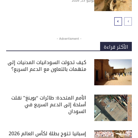
يونيو 23, 2026
- Advertisment -
الأكثر قراءة
كيف تحولت السودانيات المدنيات إلى
متهمات بالتعاون مع الدعم السريع؟
الأمم المتحدة: طائرات “بوينغ” نقلت
أسلحة إلى الدعم السريع في
السودان
إسبانيا تتوج بطلة لكأس العالم 2026