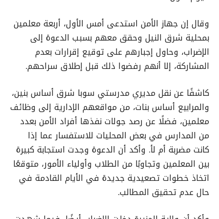
وقال إن جهاز الأمن استدعى أمس الأول، أربعة معلمين
بمحلية شرق النيل وحقق معهم بسبب الدعوة إلى
الإضراب، وحاول إجبارهم على توقيع إقرارات بعدم
المشاركة، إلا أنهم رفضوا ذلك قبل إطلاق سراحهم.
كاشفًا عن نقل مديري مدرستي سوبا شرق أساس بنين،
والمرابيع أساس بنات، من مواقعهم الإدارية إلى وظائف
معلمين، فضلًا عن رصد جولات نفذها أفراد الأمن بعدد
من المدارس في بعض المحليات للاستفسار عما إذا
كانت مضربة أم لأ. وأكد أن الدعوة وجدت استجابة كبيرة
بين المعلمين وتجاوبًا من الطلاب وأولياء الأمور، متوقعًا
اتخاذ خطوات تصعيدية جديدة في الأيام القادمة في
حال عدم تحقيق المطالب.