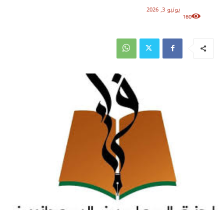
يونيو 3, 2026
160