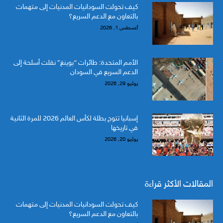
كيف تحولت السودانيات المدنيات إلى متهمات
بالتعاون مع الدعم السريع؟
أغسطس 1, 2026
الأمم المتحدة: طائرات “بوينغ” نقلت أسلحة إلى
الدعم السريع في السودان
يوليو 29, 2026
إسبانيا تتوج بطلة لكأس العالم 2026 للمرة الثانية
في تاريخها
يوليو 20, 2026
المقالات الأكثر قراءة
كيف تحولت السودانيات المدنيات إلى متهمات
بالتعاون مع الدعم السريع؟