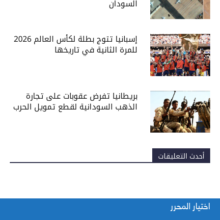
السودان
إسبانيا تتوج بطلة لكأس العالم 2026
للمرة الثانية في تاريخها
بريطانيا تفرض عقوبات على تجارة
الذهب السودانية لقطع تمويل الحرب
أحدث التعليقات
اختيار المحرر