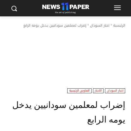
الرئيسية
اخبار السودان
إضراب لمعلمين سودانيين يدخل يومه الرابع
اخبار السودان
الاخبار
العناوين الرئيسية
إضراب لمعلمين سودانيين يدخل
يومه الرابع