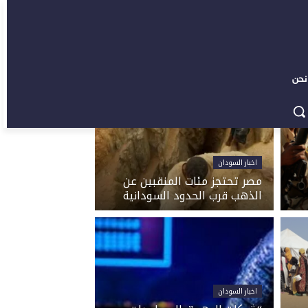
نحن
اخبار السودان
مصر تحتجز مئات المنقبين عن
الذهب قرب الحدود السودانية
اخبار السودان