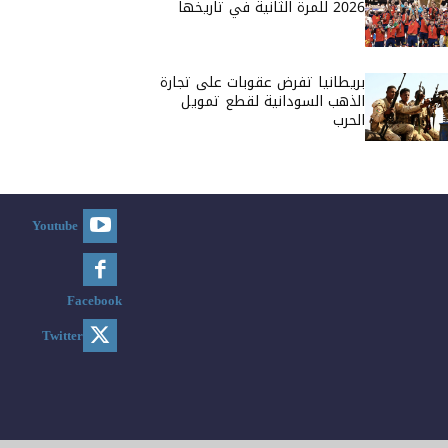
2026 للمرة الثانية في تاريخها
بريطانيا تفرض عقوبات على تجارة
الذهب السودانية لقطع تمويل
الحرب
Youtube
Facebook
Twitter