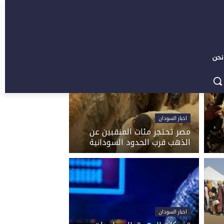
نحن
اخبار السودان
مصر تحتجز مئات المنقبين عن
الذهب قرب الحدود السودانية
اخبار السودان