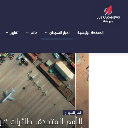
Home
الرياضة
الرياضة
الصفحة الرئيسية
اخبار السودان
عالم
تقارير
اخبار السودان
الأمم المتحدة: طائرات “ب