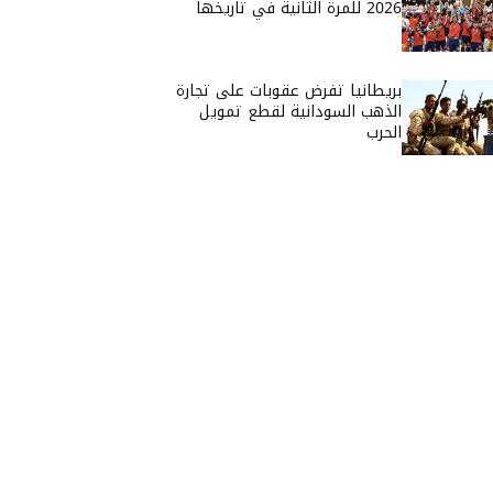
2026 للمرة الثانية في تاريخها
بريطانيا تفرض عقوبات على تجارة
الذهب السودانية لقطع تمويل
الحرب