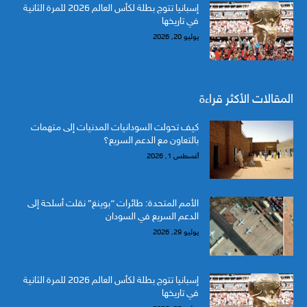
إسبانيا تتوج بطلة لكأس العالم 2026 للمرة الثانية
في تاريخها
يوليو 20, 2026
المقالات الأكثر قراءة
كيف تحولت السودانيات المدنيات إلى متهمات
بالتعاون مع الدعم السريع؟
أغسطس 1, 2026
الأمم المتحدة: طائرات “بوينغ” نقلت أسلحة إلى
الدعم السريع في السودان
يوليو 29, 2026
إسبانيا تتوج بطلة لكأس العالم 2026 للمرة الثانية
في تاريخها