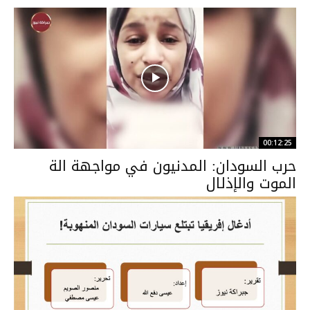
00:12:25
حرب السودان: المدنيون في مواجهة الة
الموت والإذلال