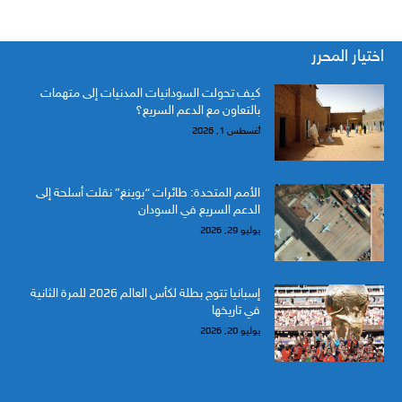
اختيار المحرر
كيف تحولت السودانيات المدنيات إلى متهمات
بالتعاون مع الدعم السريع؟
أغسطس 1, 2026
الأمم المتحدة: طائرات “بوينغ” نقلت أسلحة إلى
الدعم السريع في السودان
يوليو 29, 2026
إسبانيا تتوج بطلة لكأس العالم 2026 للمرة الثانية
في تاريخها
يوليو 20, 2026