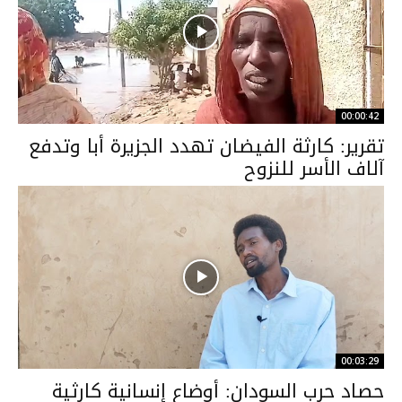
00:00:42
تقرير: كارثة الفيضان تهدد الجزيرة أبا وتدفع
آلاف الأسر للنزوح
00:03:29
حصاد حرب السودان: أوضاع إنسانية كارثية