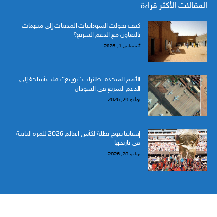
المقالات الأكثر قراءة
كيف تحولت السودانيات المدنيات إلى متهمات
بالتعاون مع الدعم السريع؟
أغسطس 1, 2026
الأمم المتحدة: طائرات “بوينغ” نقلت أسلحة إلى
الدعم السريع في السودان
يوليو 29, 2026
إسبانيا تتوج بطلة لكأس العالم 2026 للمرة الثانية
في تاريخها
يوليو 20, 2026