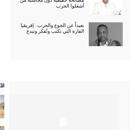
مصالحة حقيقية دون محاسبة من
أشعلوا الحرب
بعيداً عن الجوع والحرب.. إفريقيا
القارة التي تكتب وتُفكر وتبدع
الأ