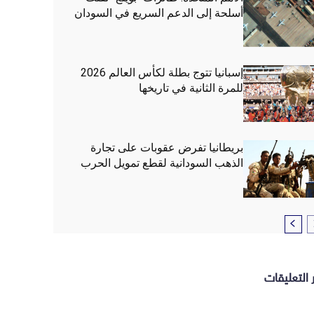
أسلحة إلى الدعم السريع في السودان
إسبانيا تتوج بطلة لكأس العالم 2026
للمرة الثانية في تاريخها
بريطانيا تفرض عقوبات على تجارة
الذهب السودانية لقطع تمويل الحرب
 التعليقات