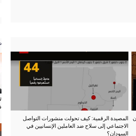
م
ل
ف
ن
المصيدة الرقمية: كيف تحولت منشورات التواصل
الاجتماعي إلى سلاح ضد العاملين الإنسانيين في
السودان؟