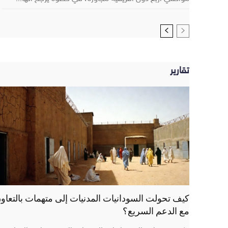
تقارير
كيف تحولت السودانيات المدنيات إلى متهمات بالتعاو
مع الدعم السريع؟