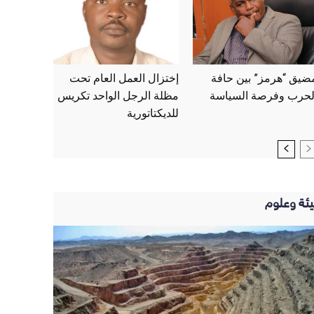
ضيق “هرمز” بين حافة
إختزال العمل العام تحت
لحرب وفرصة السياسة
مظلة الرجل الواحد تكريس
للديكتاتورية
يئة وعلوم