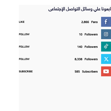
ابعونا علي وسائل التواصل الإجتماعى
LIKE
2,866
Fans
FOLLOW
10
Followers
FOLLOW
140
Followers
FOLLOW
8,338
Followers
SUBSCRIBE
585
Subscribers