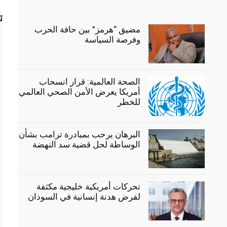
ت
مضيق “هرمز” بين حافة الحرب
وفرصة السياسة
الصحة العالمية: قرار انسحاب
أمريكا يعرض الأمن الصحي العالمي
للخطر
البرهان يرحب بمبادرة ترامب بشأن
الوساطة لحل قضية سد النهضة
تحركات أمريكية خليجية مكثفة
لفرض هدنة إنسانية في السودان