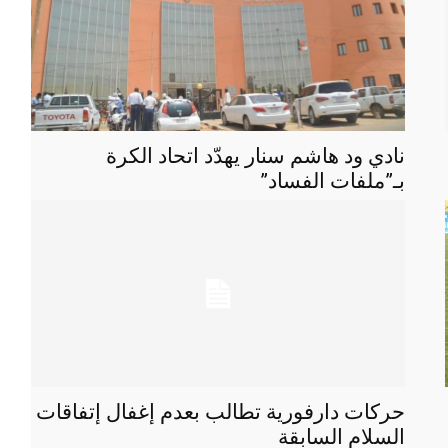
نادي ود هاشم سنار يهدّد اتحاد الكرة
بـ”ملفات الفساد”
حركات دارفورية تطالب بعدم إغفال إتفاقات
السلام السابقة