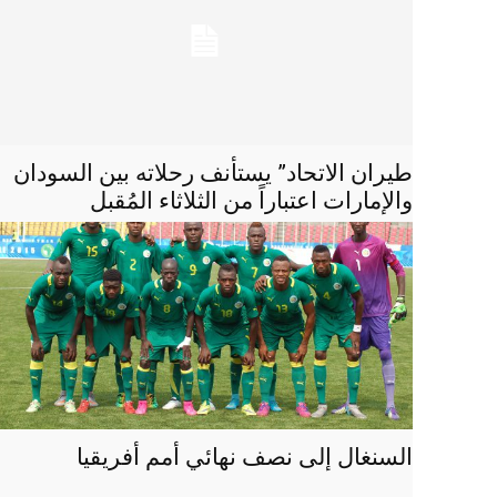
طيران الاتحاد” يستأنف رحلاته بين السودان
والإمارات اعتباراً من الثلاثاء المُقبل
السنغال إلى نصف نهائي أمم أفريقيا