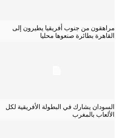
مراهقون من جنوب أفريقيا يطيرون إلى
القاهرة بطائرة صنعوها محليا
السودان يشارك في البطولة الأفريقية لكل
الألعاب بالمغرب