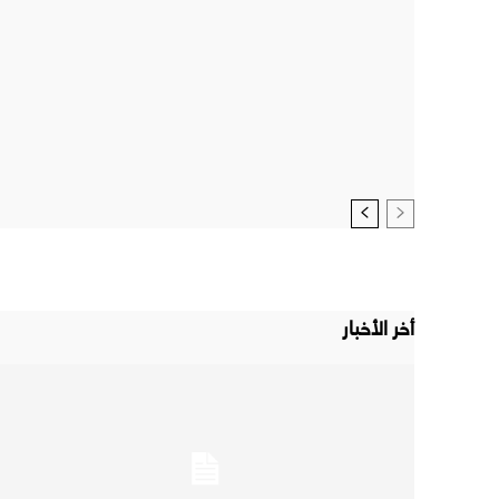
أخر الأخبار