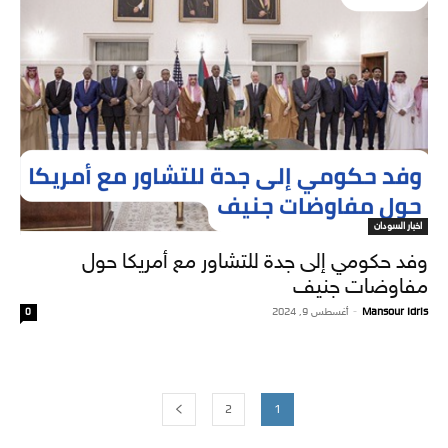
اخبار السودان
وفد حكومي إلى جدة للتشاور مع أمريكا حول
مفاوضات جنيف
Mansour Idris
-
أغسطس 9, 2024
0
2
1