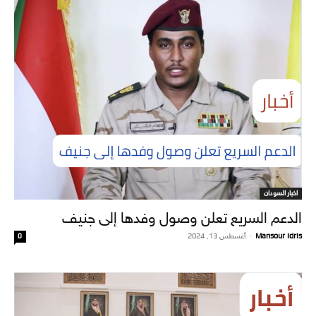
اخبار السودان
الدعم السريع تعلن وصول وفدها إلى جنيف
Mansour Idris
-
أغسطس 13, 2024
0