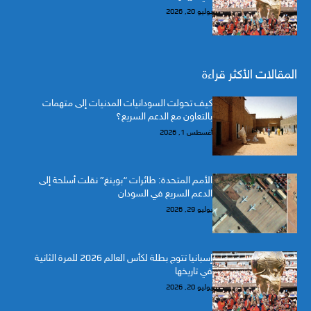
يوليو 20, 2026
المقالات الأكثر قراءة
كيف تحولت السودانيات المدنيات إلى متهمات
بالتعاون مع الدعم السريع؟
أغسطس 1, 2026
الأمم المتحدة: طائرات “بوينغ” نقلت أسلحة إلى
الدعم السريع في السودان
يوليو 29, 2026
إسبانيا تتوج بطلة لكأس العالم 2026 للمرة الثانية
في تاريخها
يوليو 20, 2026