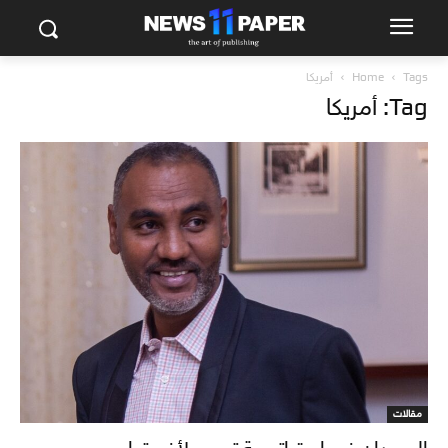
Tags
Home
أمريكا
Tag: أمريكا
مقالات