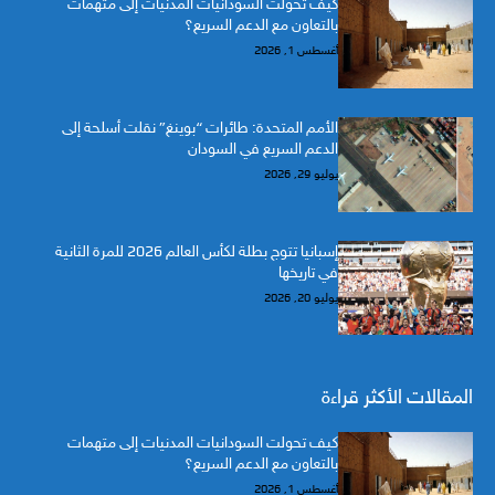
كيف تحولت السودانيات المدنيات إلى متهمات
بالتعاون مع الدعم السريع؟
أغسطس 1, 2026
الأمم المتحدة: طائرات “بوينغ” نقلت أسلحة إلى
الدعم السريع في السودان
يوليو 29, 2026
إسبانيا تتوج بطلة لكأس العالم 2026 للمرة الثانية
في تاريخها
يوليو 20, 2026
المقالات الأكثر قراءة
كيف تحولت السودانيات المدنيات إلى متهمات
بالتعاون مع الدعم السريع؟
أغسطس 1, 2026