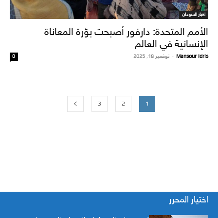
اخبار السودان
الأمم المتحدة: دارفور أصبحت بؤرة المعاناة
الإنسانية في العالم
Mansour Idris
-
نوفمبر 18, 2025
0
3
2
1
اختيار المحرر