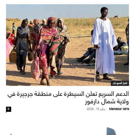
اخبار السودان
الدعم السريع تعلن السيطرة على منطقة جرجيرة في
ولاية شمال دارفور
Mansour Idris
-
يناير 15, 2026
0