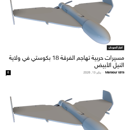
اخبار السودان
مسيرات حربية تهاجم الفرقة 18 بكوستي في ولاية
النيل الأبيض
Mansour Idris
-
يناير 13, 2026
0