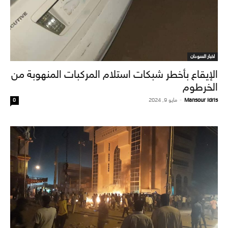
اخبار السودان
الإيقاع بأخطر شبكات استلام المركبات المنهوبة من
الخرطوم
Mansour Idris
-
مايو 9, 2024
0