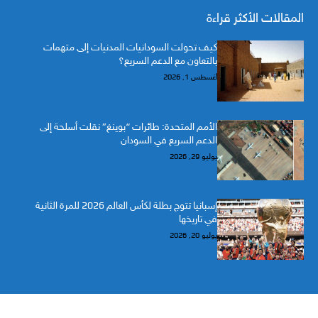
المقالات الأكثر قراءة
كيف تحولت السودانيات المدنيات إلى متهمات
بالتعاون مع الدعم السريع؟
أغسطس 1, 2026
الأمم المتحدة: طائرات “بوينغ” نقلت أسلحة إلى
الدعم السريع في السودان
يوليو 29, 2026
إسبانيا تتوج بطلة لكأس العالم 2026 للمرة الثانية
في تاريخها
يوليو 20, 2026