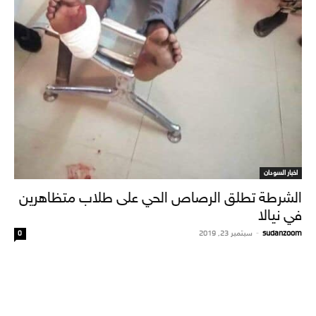
اخبار السودان
الشرطة تطلق الرصاص الحي على طلاب متظاهرين
في نيالا
sudanzoom
-
سبتمبر 23, 2019
0