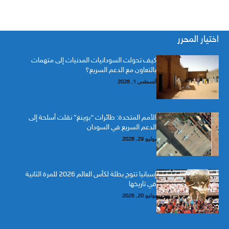
اختيار المحرر
كيف تحولت السودانيات المدنيات إلى متهمات
بالتعاون مع الدعم السريع؟
أغسطس 1, 2026
الأمم المتحدة: طائرات “بوينغ” نقلت أسلحة إلى
الدعم السريع في السودان
يوليو 29, 2026
إسبانيا تتوج بطلة لكأس العالم 2026 للمرة الثانية
في تاريخها
يوليو 20, 2026