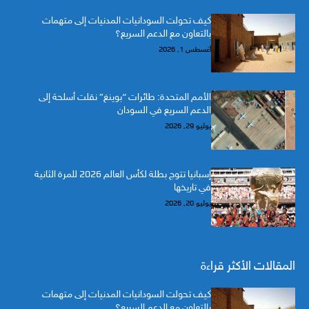
كيف تحولت السودانيات المدنيات إلى متهمات
بالتعاون مع الدعم السريع؟
أغسطس 1, 2026
الأمم المتحدة: طائرات “بوينغ” نقلت أسلحة إلى
الدعم السريع في السودان
يوليو 29, 2026
إسبانيا تتوج بطلة لكأس العالم 2026 للمرة الثانية
في تاريخها
يوليو 20, 2026
المقالات الأكثر قراءة
كيف تحولت السودانيات المدنيات إلى متهمات
بالتعاون مع الدعم السريع؟