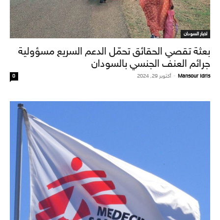
اخبار السودان
بعثة تقصي الحقائق تحمّل الدعم السريع مسؤولية
جرائم العنف الجنسي بالسودان
Mansour Idris
-
أكتوبر 29, 2024
0