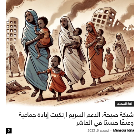
اخبار السودان
شبكة صيحة: الدعم السريع ارتكبت إبادة جماعية
وعنفًا جنسيًا في الفاشر
Mansour Idris
-
نوفمبر 9, 2025
0