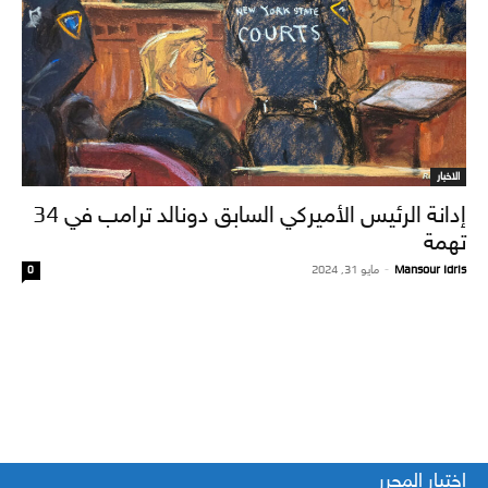
الاخبار
إدانة الرئيس الأميركي السابق دونالد ترامب في 34
تهمة
Mansour Idris
-
مايو 31, 2024
0
اختيار المحرر