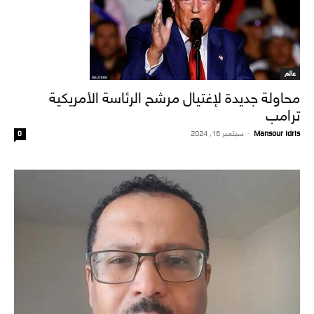
عالم
محاولة جديدة لإغتيال مرشح الرئاسة الأمريكية
ترامب
Mansour Idris
-
سبتمبر 16, 2024
0