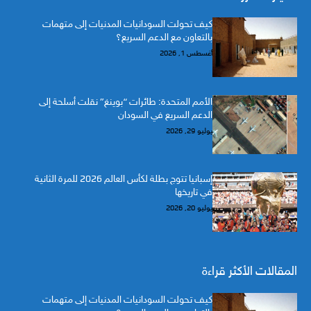
كيف تحولت السودانيات المدنيات إلى متهمات
بالتعاون مع الدعم السريع؟
أغسطس 1, 2026
الأمم المتحدة: طائرات “بوينغ” نقلت أسلحة إلى
الدعم السريع في السودان
يوليو 29, 2026
إسبانيا تتوج بطلة لكأس العالم 2026 للمرة الثانية
في تاريخها
يوليو 20, 2026
المقالات الأكثر قراءة
كيف تحولت السودانيات المدنيات إلى متهمات