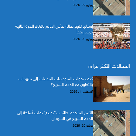
يوليو 29, 2026
إسبانيا تتوج بطلة لكأس العالم 2026 للمرة الثانية
في تاريخها
يوليو 20, 2026
المقالات الأكثر قراءة
كيف تحولت السودانيات المدنيات إلى متهمات
بالتعاون مع الدعم السريع؟
أغسطس 1, 2026
الأمم المتحدة: طائرات “بوينغ” نقلت أسلحة إلى
الدعم السريع في السودان
يوليو 29, 2026