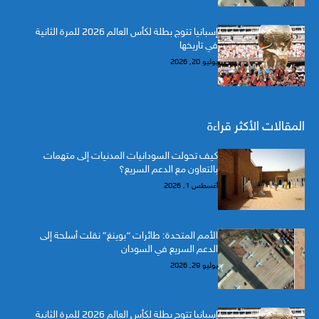
إسبانيا تتوج بطلة لكأس العالم 2026 للمرة الثانية
في تاريخها
يوليو 20, 2026
المقالات الأكثر قراءة
كيف تحولت السودانيات المدنيات إلى متهمات
بالتعاون مع الدعم السريع؟
أغسطس 1, 2026
الأمم المتحدة: طائرات “بوينغ” نقلت أسلحة إلى
الدعم السريع في السودان
يوليو 29, 2026
إسبانيا تتوج بطلة لكأس العالم 2026 للمرة الثانية