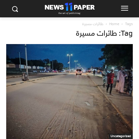
Tags
Home
طائرات مسيرة
Tag: طائرات مسيرة
Uncategorized