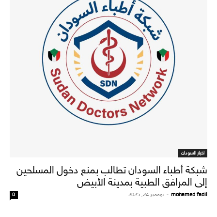
اخبار السودان
شبكة أطباء السودان تطالب بمنع دخول المسلحين
إلى المرافق الطبية بمدينة الأبيض
mohamed fadil
-
نوفمبر 24, 2025
0