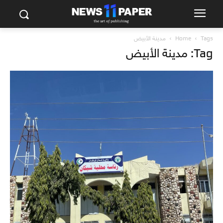
Tags
Home
مدينة الأبيض
Tag: مدينة الأبيض