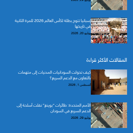
إسبانيا تتوج بطلة لكأس العالم 2026 للمرة الثانية
في تاريخها
يوليو 20, 2026
المقالات الأكثر قراءة
كيف تحولت السودانيات المدنيات إلى متهمات
بالتعاون مع الدعم السريع؟
أغسطس 1, 2026
الأمم المتحدة: طائرات “بوينغ” نقلت أسلحة إلى
الدعم السريع في السودان
يوليو 29, 2026