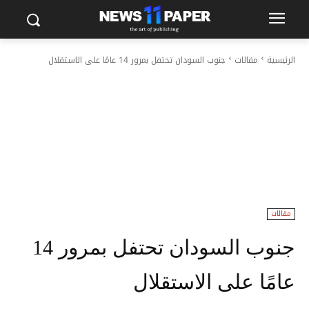
الرئيسية
مقالات
جنوب السودان تحتفل بمرور 14 عامًا على الاستقلال
مقالات
جنوب السودان تحتفل بمرور 14
عامًا على الاستقلال