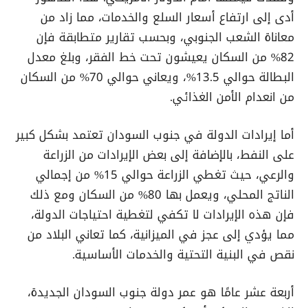
أدى إلى ارتفاع أسعار السلع والخدمات، مما زاد من
معاناة الشعب الجنوبي، وبحسب تقارير متطابقة فإن
82% من السكان يعيشون تحت خط الفقر، وبلغ معدل
البطالة حوالي 13.5%، ويعاني حوالي 70% من السكان
من انعدام الأمن الغذائي.
أما إيرادات الدولة في جنوب السودان تعتمد بشكل كبير
على النفط، بالإضافة إلى بعض الإيرادات من الزراعة
والرعي، حيث تغطي الزراعة حوالي 15% من إجمالي
الناتج المحلي، ويعمل بها 80% من السكان ومع ذلك
فإن هذه الإيرادات لا تكفي لتغطية احتياجات الدولة،
مما يؤدي إلى عجز في الميزانية، كما تعاني البلاد من
نقص في البنية التحتية والخدمات الأساسية.
أربعة عشر عامًا هو عمر دولة جنوب السودان الجديدة،