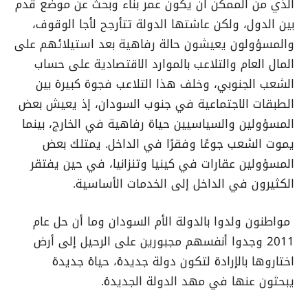
الذي من الممكن أن يكون عمر بناء وبحث عن موضع قدم
بين الدول، ولكن عاشتها الدولة تتأرجح لأجا الوقوف،
والمسؤولون يعيشون حالة رفاهية بعد استيلائهم على
المال العام والتلاعب بالموارد الاقتصادية على حساب
الشعب الجنوبي، وخلف هذا التلاعب فجوة كبيرة بين
الطبقات الاجتماعية في جنوب السودان، إذ يعيش بعض
المسؤولين والسياسيين حياة رفاهية في الخارج، بينما
يموت الشعب جوعًا وفقرًا في الداخل. يمتلك بعض
المسؤولين عقارات في كينيا وتنزانيا، في حين يفتقر
الكثيرون في الداخل إلى الخدمات الأساسية.
مواطنون ولدوا بالدولة الأم السودان وما أن حل عام
2011 وجدوا أنفسهم مجبورين على الرحيل إلى أرض
اختاروها بالإرادة لتكون دولة جديدة، حياة جديدة
يبحثون عنها في مهد الدولة الجديدة.