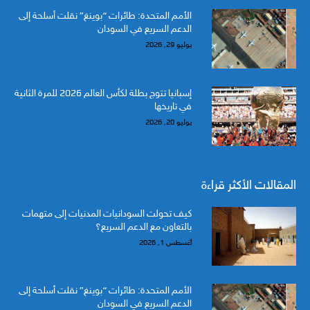
الأمم المتحدة: طائرات “بوينغ” نقلت أسلحة إلى
الدعم السريع في السودان
يوليو 29, 2026
إسبانيا تتوج بطلة لكأس العالم 2026 للمرة الثانية
في تاريخها
يوليو 20, 2026
المقالات الأكثر قراءة
كيف تحولت السودانيات المدنيات إلى متهمات
بالتعاون مع الدعم السريع؟
أغسطس 1, 2026
الأمم المتحدة: طائرات “بوينغ” نقلت أسلحة إلى
الدعم السريع في السودان