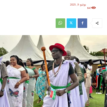
يوليو 9, 2025
647