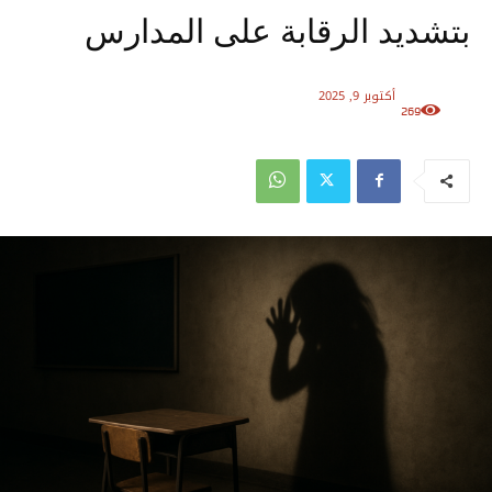
بتشديد الرقابة على المدارس
أكتوبر 9, 2025
269