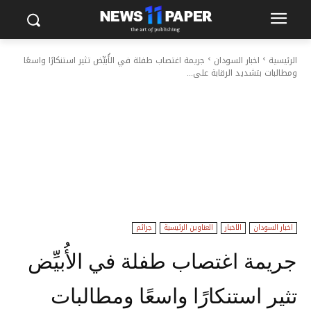
الرئيسية
اخبار السودان
جريمة اغتصاب طفلة في الأُبيِّض تثير استنكارًا واسعًا
ومطالبات بتشديد الرقابة على...
اخبار السودان
الاخبار
العناوين الرئيسية
جرائم
جريمة اغتصاب طفلة في الأُبيِّض
تثير استنكارًا واسعًا ومطالبات