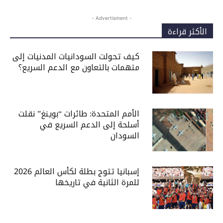
- Advertisment -
الأكثر قراءة
كيف تحولت السودانيات المدنيات إلى
متهمات بالتعاون مع الدعم السريع؟
الأمم المتحدة: طائرات “بوينغ” نقلت
أسلحة إلى الدعم السريع في
السودان
إسبانيا تتوج بطلة لكأس العالم 2026
للمرة الثانية في تاريخها