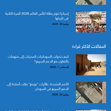
إسبانيا تتوج بطلة لكأس العالم 2026 للمرة الثانية
في تاريخها
يوليو 20, 2026
المقالات الأكثر قراءة
كيف تحولت السودانيات المدنيات إلى متهمات
بالتعاون مع الدعم السريع؟
أغسطس 1, 2026
الأمم المتحدة: طائرات “بوينغ” نقلت أسلحة إلى
الدعم السريع في السودان
يوليو 29, 2026