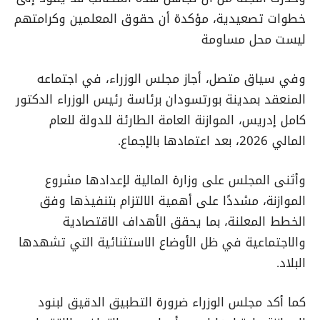
خطوات تصعيدية، مؤكدة أن حقوق المعلمين وكرامتهم
ليست محل مساومة
وفي سياق متصل، أجاز مجلس الوزراء، في اجتماعه
المنعقد بمدينة بورتسودان برئاسة رئيس الوزراء الدكتور
كامل إدريس، الموازنة العامة الطارئة للدولة للعام
المالي 2026، بعد اعتمادها بالإجماع.
وأثنى المجلس على وزارة المالية لإعدادها مشروع
الموازنة، مشددًا على أهمية الالتزام بتنفيذها وفق
الخطط المعلنة، بما يحقق الأهداف الاقتصادية
والاجتماعية في ظل الأوضاع الاستثنائية التي تشهدها
البلاد.
كما أكد مجلس الوزراء ضرورة التطبيق الدقيق لبنود