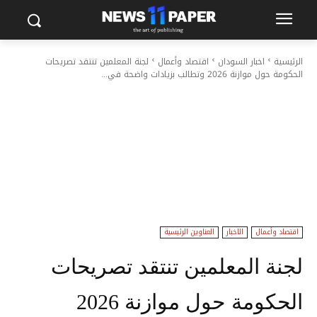
الرئيسية
اخبار السودان
اقتصاد وأعمال
لجنة المعلمين تنتقد تصريحات
الحكومة حول موازنة 2026 وتطالب بزيادات واضحة في...
اقتصاد وأعمال
الاخبار
العناوين الرئيسية
لجنة المعلمين تنتقد تصريحات
الحكومة حول موازنة 2026