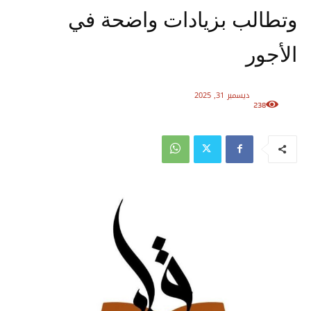
وتطالب بزيادات واضحة في
الأجور
ديسمبر 31, 2025
238