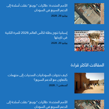
الأمم المتحدة: طائرات “بوينغ” نقلت أسلحة إلى
الدعم السريع في السودان
يوليو 29, 2026
إسبانيا تتوج بطلة لكأس العالم 2026 للمرة الثانية
في تاريخها
يوليو 20, 2026
المقالات الأكثر قراءة
كيف تحولت السودانيات المدنيات إلى متهمات
بالتعاون مع الدعم السريع؟
أغسطس 1, 2026
الأمم المتحدة: طائرات “بوينغ” نقلت أسلحة إلى
الدعم السريع في السودان