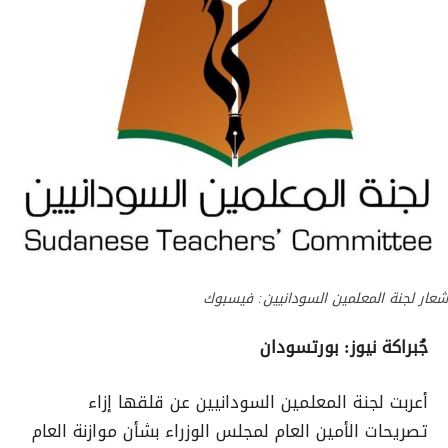
شعار لجنة المعلمين السودانيين: فيسبوك
جُبراكة نيوز: بورتسودان
أعربت لجنة المعلمين السودانيين عن قلقها إزاء
تصريحات الأمين العام لمجلس الوزراء بشأن موازنة العام