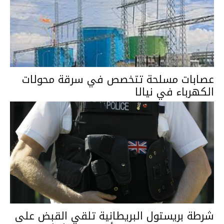
عصابات مسلحة تتخصص في سرقة محولات
الكهرباء في نيالا
شرطة بريستول البريطانية تلقي القبض على