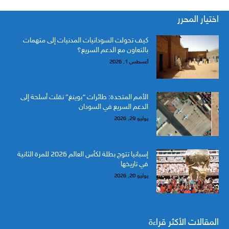
اختيار المحرر
كيف تحولت السودانيات المدنيات إلى متهمات
بالتعاون مع الدعم السريع؟
أغسطس 1, 2026
الأمم المتحدة: طائرات “بوينغ” نقلت أسلحة إلى
الدعم السريع في السودان
يوليو 29, 2026
إسبانيا تتوج بطلة لكأس العالم 2026 للمرة الثانية
في تاريخها
يوليو 20, 2026
المقالات الأكثر قراءة