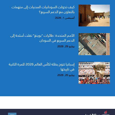
كيف تحولت السودانيات المدنيات إلى متهمات
بالتعاون مع الدعم السريع؟
أغسطس 1, 2026
الأمم المتحدة: طائرات “بوينغ” نقلت أسلحة إلى
الدعم السريع في السودان
يوليو 29, 2026
إسبانيا تتوج بطلة لكأس العالم 2026 للمرة الثانية
في تاريخها
يوليو 20, 2026