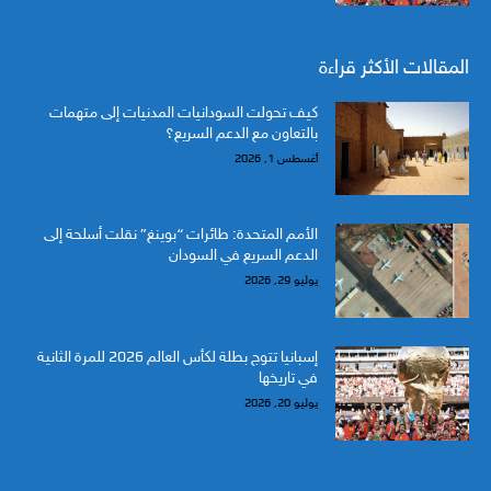
المقالات الأكثر قراءة
كيف تحولت السودانيات المدنيات إلى متهمات
بالتعاون مع الدعم السريع؟
أغسطس 1, 2026
الأمم المتحدة: طائرات “بوينغ” نقلت أسلحة إلى
الدعم السريع في السودان
يوليو 29, 2026
إسبانيا تتوج بطلة لكأس العالم 2026 للمرة الثانية
في تاريخها
يوليو 20, 2026