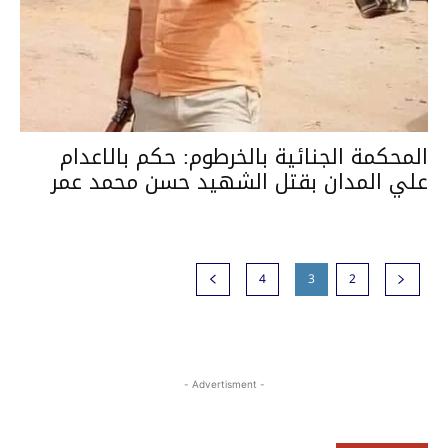
المحكمة الجنائية بالخرطوم: حكم بالاعدام
علي المدان بقتل الشهيد حسن محمد عمر
4
3
2
- Advertisment -