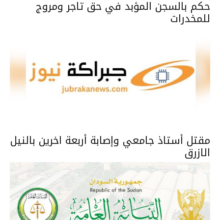
حكم بالسجن المؤبد في حق تاجر ومروج
للمخدرات
مقتل أستاذ جامعي وإصابة أربعة اخرين بالنيل
الازرق