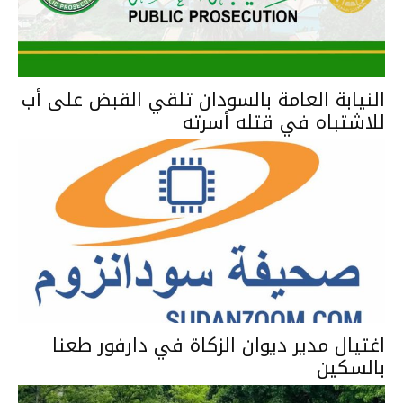
النيابة العامة بالسودان تلقي القبض على أب
للاشتباه في قتله أسرته
اغتيال مدير ديوان الزكاة في دارفور طعنا
بالسكين