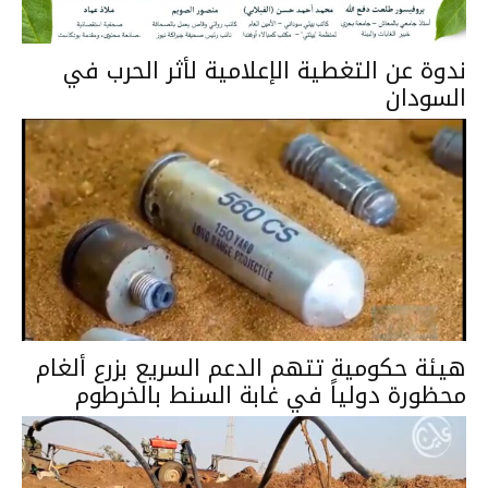
ندوة عن التغطية الإعلامية لأثر الحرب في
السودان
هيئة حكومية تتهم الدعم السريع بزرع ألغام
محظورة دولياً في غابة السنط بالخرطوم