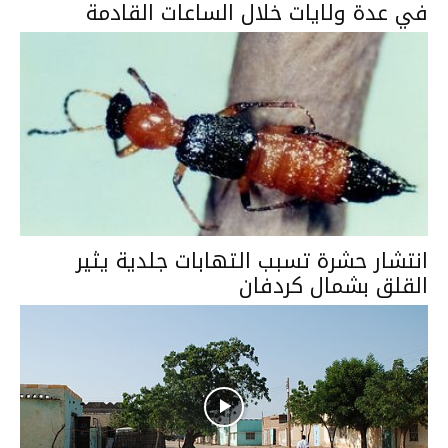
في عدة ولايات خلال الساعات القادمة
انتشار حشرة تسبب التهابات جلدية يثير
القلق بشمال كردفان