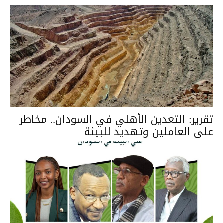
تقرير: التعدين الأهلي في السودان.. مخاطر
على العاملين وتهديد للبيئة