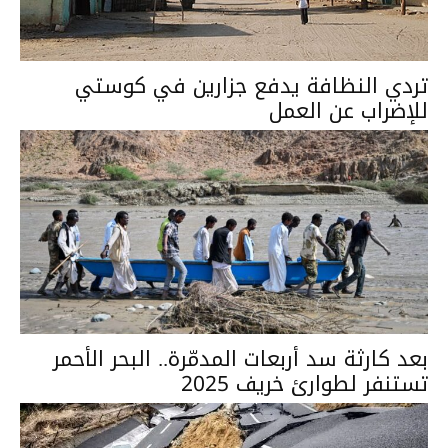
تردي النظافة يدفع جزارين في كوستي
للإضراب عن العمل
بعد كارثة سد أربعات المدمّرة.. البحر الأحمر
تستنفر لطوارئ خريف 2025