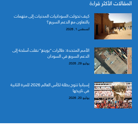
المقالات الأكثر قراءة
كيف تحولت السودانيات المدنيات إلى متهمات
بالتعاون مع الدعم السريع؟
أغسطس 1, 2026
الأمم المتحدة: طائرات “بوينغ” نقلت أسلحة إلى
الدعم السريع في السودان
يوليو 29, 2026
إسبانيا تتوج بطلة لكأس العالم 2026 للمرة الثانية
في تاريخها
يوليو 20, 2026