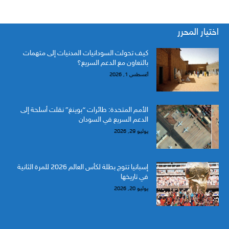
اختيار المحرر
كيف تحولت السودانيات المدنيات إلى متهمات
بالتعاون مع الدعم السريع؟
أغسطس 1, 2026
الأمم المتحدة: طائرات “بوينغ” نقلت أسلحة إلى
الدعم السريع في السودان
يوليو 29, 2026
إسبانيا تتوج بطلة لكأس العالم 2026 للمرة الثانية
في تاريخها
يوليو 20, 2026