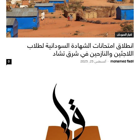
اخبار السودان
انطلاق امتحانات الشهادة السودانية لطلاب
اللاجئين والنازحين في شرق تشاد
mohamed fadil
-
أغسطس 25, 2025
0