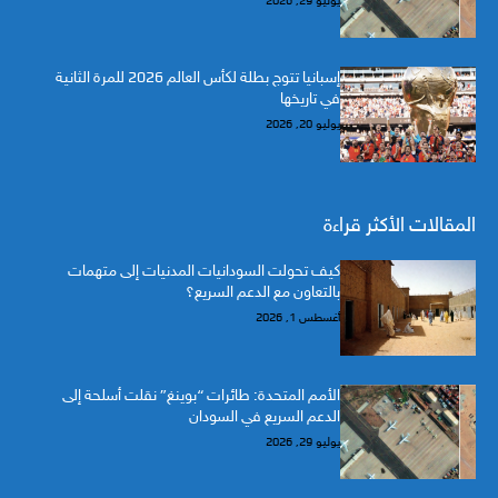
يوليو 29, 2026
إسبانيا تتوج بطلة لكأس العالم 2026 للمرة الثانية
في تاريخها
يوليو 20, 2026
المقالات الأكثر قراءة
كيف تحولت السودانيات المدنيات إلى متهمات
بالتعاون مع الدعم السريع؟
أغسطس 1, 2026
الأمم المتحدة: طائرات “بوينغ” نقلت أسلحة إلى
الدعم السريع في السودان
يوليو 29, 2026