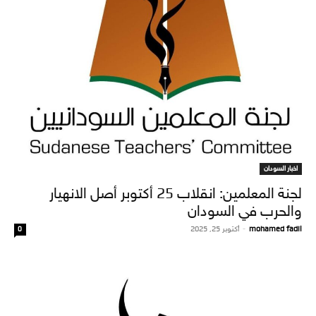
اخبار السودان
لجنة المعلمين: انقلاب 25 أكتوبر أصل الانهيار
والحرب في السودان
mohamed fadil
-
أكتوبر 25, 2025
0