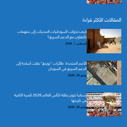
المقالات الأكثر قراءة
كيف تحولت السودانيات المدنيات إلى متهمات
بالتعاون مع الدعم السريع؟
أغسطس 1, 2026
الأمم المتحدة: طائرات “بوينغ” نقلت أسلحة إلى
الدعم السريع في السودان
يوليو 29, 2026
إسبانيا تتوج بطلة لكأس العالم 2026 للمرة الثانية
في تاريخها
يوليو 20, 2026