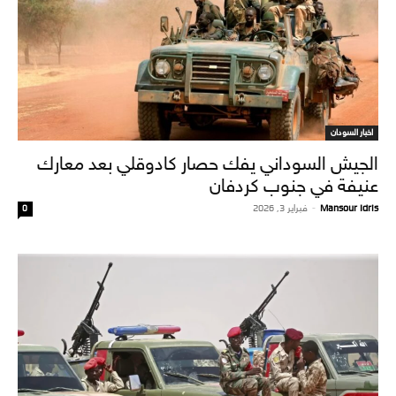
اخبار السودان
الجيش السوداني يفك حصار كادوقلي بعد معارك
عنيفة في جنوب كردفان
Mansour Idris
-
فبراير 3, 2026
0