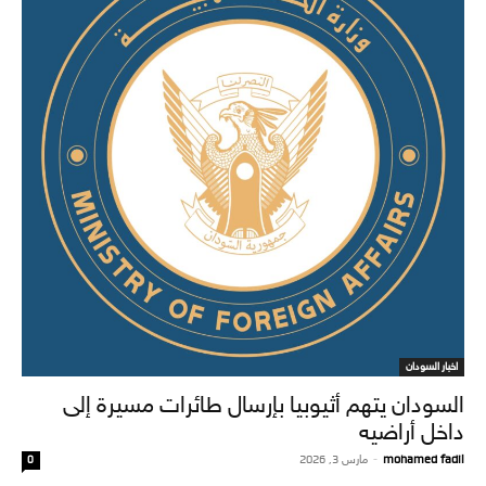
اخبار السودان
السودان يتهم أثيوبيا بإرسال طائرات مسيرة إلى
داخل أراضيه
mohamed fadil
-
مارس 3, 2026
0