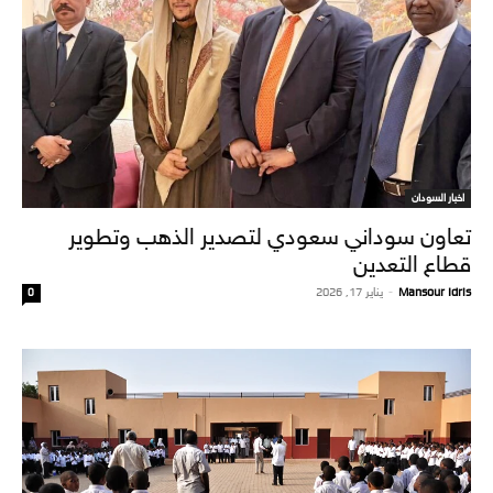
اخبار السودان
تعاون سوداني سعودي لتصدير الذهب وتطوير
قطاع التعدين
Mansour Idris
-
يناير 17, 2026
0