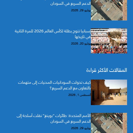
الدعم السريع في السودان
يوليو 29, 2026
إسبانيا تتوج بطلة لكأس العالم 2026 للمرة الثانية
في تاريخها
يوليو 20, 2026
المقالات الأكثر قراءة
كيف تحولت السودانيات المدنيات إلى متهمات
بالتعاون مع الدعم السريع؟
أغسطس 1, 2026
الأمم المتحدة: طائرات “بوينغ” نقلت أسلحة إلى
الدعم السريع في السودان
يوليو 29, 2026