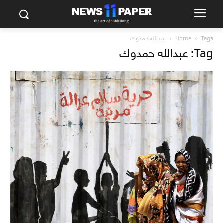
Tags
Home
عبدالله حمدوك
Tag: عبدالله حمدوك