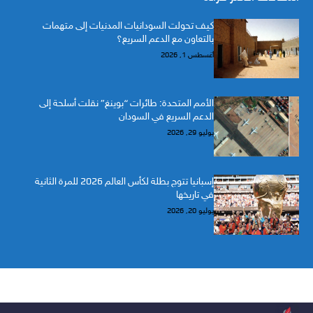
كيف تحولت السودانيات المدنيات إلى متهمات
بالتعاون مع الدعم السريع؟
أغسطس 1, 2026
الأمم المتحدة: طائرات “بوينغ” نقلت أسلحة إلى
الدعم السريع في السودان
يوليو 29, 2026
إسبانيا تتوج بطلة لكأس العالم 2026 للمرة الثانية
في تاريخها
يوليو 20, 2026