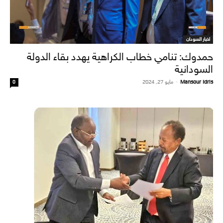
اخبار السودان
حمدوك: تنامي خطاب الكراهية يهدد بقاء الدولة
السودانية
Mansour Idris
-
مايو 27, 2024
0