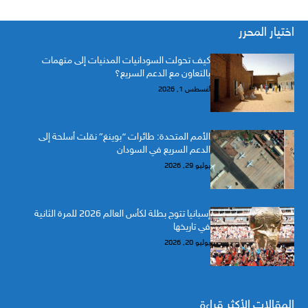
اختيار المحرر
كيف تحولت السودانيات المدنيات إلى متهمات
بالتعاون مع الدعم السريع؟
أغسطس 1, 2026
الأمم المتحدة: طائرات “بوينغ” نقلت أسلحة إلى
الدعم السريع في السودان
يوليو 29, 2026
إسبانيا تتوج بطلة لكأس العالم 2026 للمرة الثانية
في تاريخها
يوليو 20, 2026
المقالات الأكثر قراءة