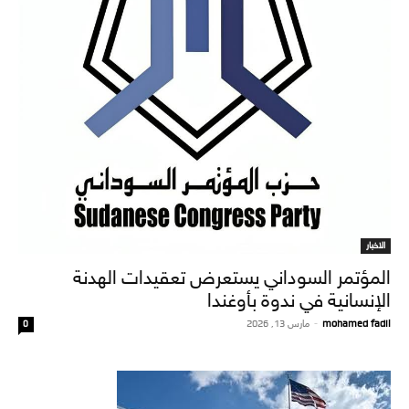
الاخبار
المؤتمر السوداني يستعرض تعقيدات الهدنة
الإنسانية في ندوة بأوغندا
mohamed fadil
-
مارس 13, 2026
0