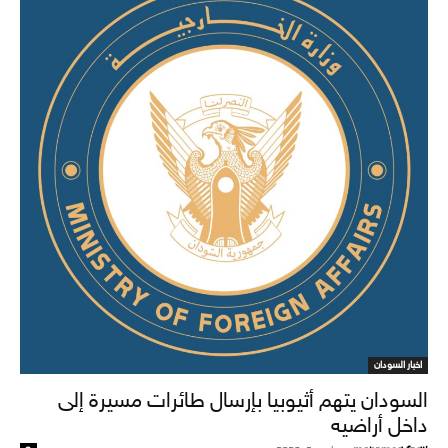
اخبار السودان
السودان يتهم أثيوبيا بإرسال طائرات مسيرة إلى
داخل أراضيه