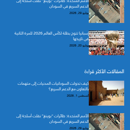
الأمم المتحدة: طائرات “بوينغ” نقلت أسلحة إلى
الدعم السريع في السودان
يوليو 29, 2026
إسبانيا تتوج بطلة لكأس العالم 2026 للمرة الثانية
في تاريخها
يوليو 20, 2026
المقالات الأكثر قراءة
كيف تحولت السودانيات المدنيات إلى متهمات
بالتعاون مع الدعم السريع؟
أغسطس 1, 2026
الأمم المتحدة: طائرات “بوينغ” نقلت أسلحة إلى
الدعم السريع في السودان
يوليو 29, 2026