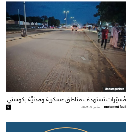
Uncategorized
مُسيّرات تستهدف مناطق عسكرية ومدنيَّة بكوستي
mohamed fadil
-
مارس 9, 2026
0