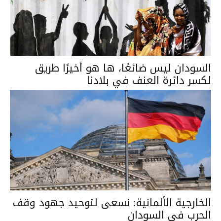
السودان ليس ضائعًا، ها هو أخيرًا طريق
لكسر دائرة العنف في بلادنا
الخارجية الألمانية: نسعى لتوحيد جهود وقف
الحرب في السودان