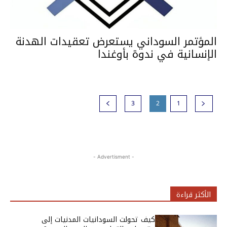
المؤتمر السوداني يستعرض تعقيدات الهدنة
الإنسانية في ندوة بأوغندا
3
2
1
- Advertisment -
الأكثر قراءة
كيف تحولت السودانيات المدنيات إلى