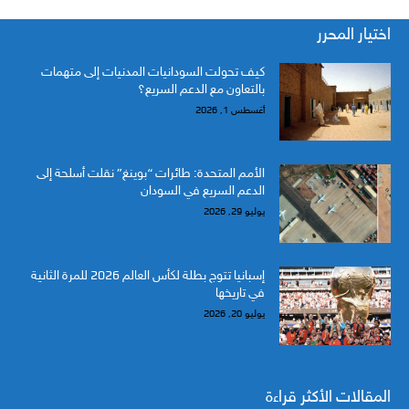
اختيار المحرر
كيف تحولت السودانيات المدنيات إلى متهمات
بالتعاون مع الدعم السريع؟
أغسطس 1, 2026
الأمم المتحدة: طائرات “بوينغ” نقلت أسلحة إلى
الدعم السريع في السودان
يوليو 29, 2026
إسبانيا تتوج بطلة لكأس العالم 2026 للمرة الثانية
في تاريخها
يوليو 20, 2026
المقالات الأكثر قراءة