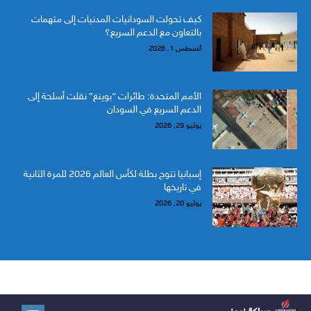
كيف تحولت السودانيات المدنيات إلى متهمات
بالتعاون مع الدعم السريع؟
أغسطس 1, 2026
الأمم المتحدة: طائرات “بوينغ” نقلت أسلحة إلى
الدعم السريع في السودان
يوليو 29, 2026
إسبانيا تتوج بطلة لكأس العالم 2026 للمرة الثانية
في تاريخها
يوليو 20, 2026