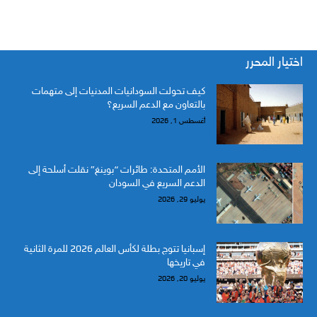
اختيار المحرر
كيف تحولت السودانيات المدنيات إلى متهمات
بالتعاون مع الدعم السريع؟
أغسطس 1, 2026
الأمم المتحدة: طائرات “بوينغ” نقلت أسلحة إلى
الدعم السريع في السودان
يوليو 29, 2026
إسبانيا تتوج بطلة لكأس العالم 2026 للمرة الثانية
في تاريخها
يوليو 20, 2026