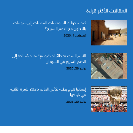
المقالات الأكثر قراءة
كيف تحولت السودانيات المدنيات إلى متهمات
بالتعاون مع الدعم السريع؟
أغسطس 1, 2026
الأمم المتحدة: طائرات “بوينغ” نقلت أسلحة إلى
الدعم السريع في السودان
يوليو 29, 2026
إسبانيا تتوج بطلة لكأس العالم 2026 للمرة الثانية
في تاريخها
يوليو 20, 2026