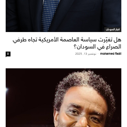
اخبار السودان
هل تغيّرت سياسة العاصمة الأمريكية تجاه طرفي
الصراع في السودان؟
mohamed fadil
-
نوفمبر 13, 2025
0