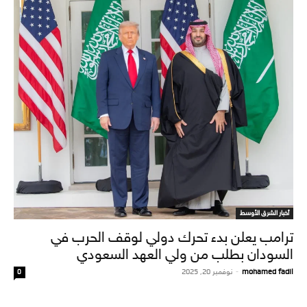
أخبار الشرق الأوسط
ترامب يعلن بدء تحرك دولي لوقف الحرب في
السودان بطلب من ولي العهد السعودي
mohamed fadil
-
نوفمبر 20, 2025
0