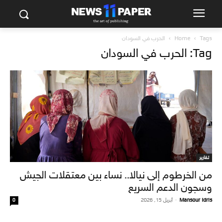
Tags
Home
الحرب في السودان
Tag: الحرب في السودان
تقارير
من الخرطوم إلى نيالا.. نساء بين معتقلات الجيش
وسجون الدعم السريع
Mansour Idris
-
أبريل 15, 2026
0