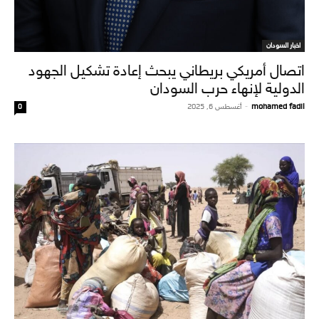
اخبار السودان
اتصال أمريكي بريطاني يبحث إعادة تشكيل الجهود
الدولية لإنهاء حرب السودان
mohamed fadil
-
أغسطس 6, 2025
0