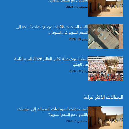
بالتعاون مع الدعم السريع؟
أغسطس 1, 2026
الأمم المتحدة: طائرات “بوينغ” نقلت أسلحة إلى
الدعم السريع في السودان
يوليو 29, 2026
إسبانيا تتوج بطلة لكأس العالم 2026 للمرة الثانية
في تاريخها
يوليو 20, 2026
المقالات الأكثر قراءة
كيف تحولت السودانيات المدنيات إلى متهمات
بالتعاون مع الدعم السريع؟
أغسطس 1, 2026