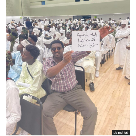
اخبار السودان