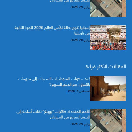
الدعم السريع في السودان
يوليو 29, 2026
إسبانيا تتوج بطلة لكأس العالم 2026 للمرة الثانية
في تاريخها
يوليو 20, 2026
المقالات الأكثر قراءة
كيف تحولت السودانيات المدنيات إلى متهمات
بالتعاون مع الدعم السريع؟
أغسطس 1, 2026
الأمم المتحدة: طائرات “بوينغ” نقلت أسلحة إلى
الدعم السريع في السودان
يوليو 29, 2026