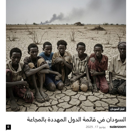
اخبار السودان
السودان في قائمة الدول المهددة بالمجاعة
sudanzoom
-
يونيو 17, 2025
0