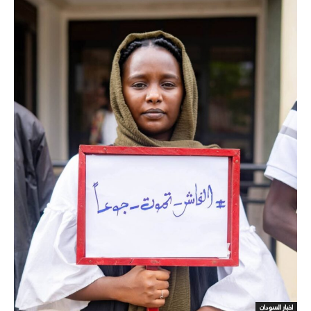
اخبار السودان