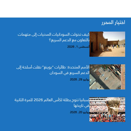
اختيار المحرر
كيف تحولت السودانيات المدنيات إلى متهمات
بالتعاون مع الدعم السريع؟
أغسطس 1, 2026
الأمم المتحدة: طائرات “بوينغ” نقلت أسلحة إلى
الدعم السريع في السودان
يوليو 29, 2026
إسبانيا تتوج بطلة لكأس العالم 2026 للمرة الثانية
في تاريخها
يوليو 20, 2026