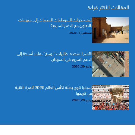
المقالات الأكثر قراءة
كيف تحولت السودانيات المدنيات إلى متهمات
بالتعاون مع الدعم السريع؟
أغسطس 1, 2026
الأمم المتحدة: طائرات “بوينغ” نقلت أسلحة إلى
الدعم السريع في السودان
يوليو 29, 2026
إسبانيا تتوج بطلة لكأس العالم 2026 للمرة الثانية
في تاريخها
يوليو 20, 2026