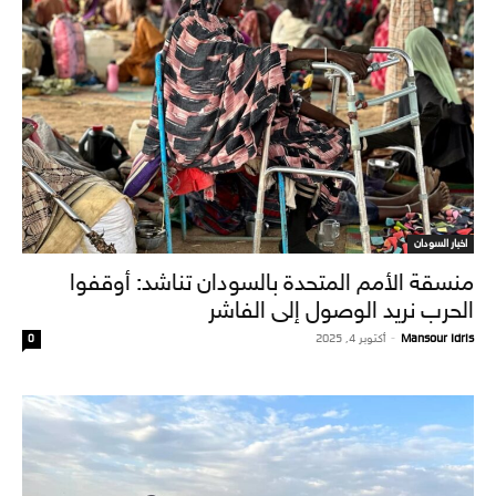
اخبار السودان
منسقة الأمم المتحدة بالسودان تناشد: أوقفوا
الحرب نريد الوصول إلى الفاشر
Mansour Idris
-
أكتوبر 4, 2025
0