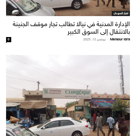
اخبار السودان
الإدارة المدنية في نيالا تطالب تجار موقف الجنينة
بالانتقال إلى السوق الكبير
Mansour Idris
-
نوفمبر 12, 2025
0