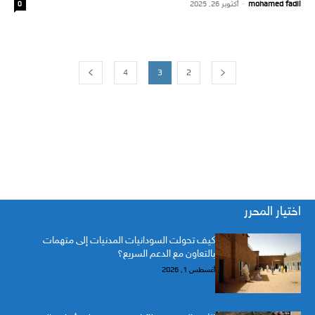
mohamed fadil
-
أكتوبر 26, 2025
0
4
3
2
اختيار المحرر
كيف تحولت السودانيات المدنيات إلى متهمات
بالتعاون مع الدعم السريع؟
أغسطس 1, 2026