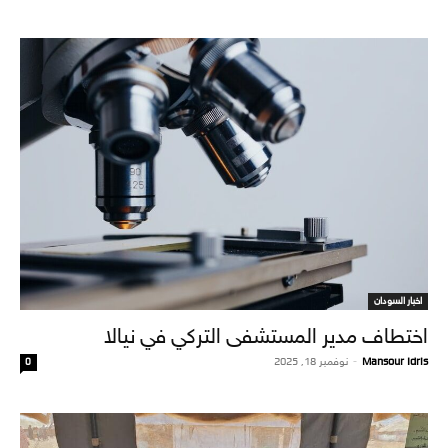
اخبار السودان
اختطاف مدير المستشفى التركي في نيالا
Mansour Idris
-
نوفمبر 18, 2025
0