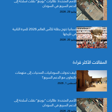
الأمم المتحدة: طائرات “بوينغ” نقلت أسلحة إلى
الدعم السريع في السودان
يوليو 29, 2026
إسبانيا تتوج بطلة لكأس العالم 2026 للمرة الثانية
في تاريخها
يوليو 20, 2026
المقالات الأكثر قراءة
كيف تحولت السودانيات المدنيات إلى متهمات
بالتعاون مع الدعم السريع؟
أغسطس 1, 2026
الأمم المتحدة: طائرات “بوينغ” نقلت أسلحة إلى
الدعم السريع في السودان
يوليو 29, 2026