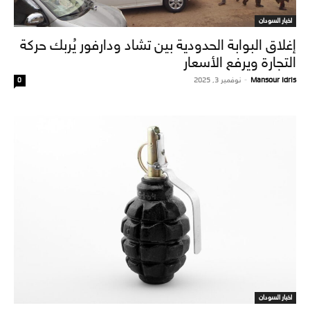
اخبار السودان
إغلاق البوابة الحدودية بين تشاد ودارفور يُربك حركة
التجارة ويرفع الأسعار
Mansour Idris
-
نوفمبر 3, 2025
0
اخبار السودان