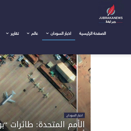
Home
الرئيسية
الاخبار
الاخبار
الصفحة الرئيسية
اخبار السودان
عالم
تقارير
اخبار السودان
الأمم المتحدة: طائرات “ب