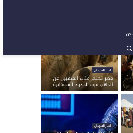
نحن
اخبار السودان
مصر تحتجز مئات المنقبين عن
الذهب قرب الحدود السودانية
اخبار السودان