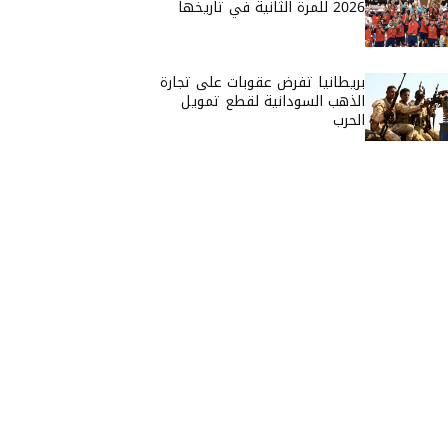
2026 للمرة الثانية في تاريخها
بريطانيا تفرض عقوبات على تجارة
الذهب السودانية لقطع تمويل
الحرب